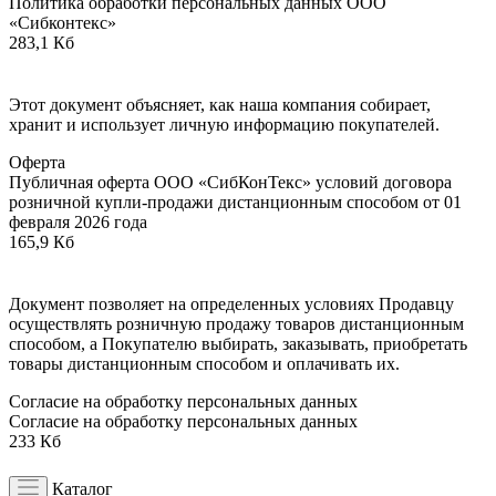
Политика обработки персональных данных ООО
«Сибконтекс»
283,1 Кб
Этот документ объясняет, как наша компания собирает,
хранит и использует личную информацию покупателей.
Оферта
Публичная оферта ООО «СибКонТекс» условий договора
розничной купли-продажи дистанционным способом от 01
февраля 2026 года
165,9 Кб
Документ позволяет на определенных условиях Продавцу
осуществлять розничную продажу товаров дистанционным
способом, а Покупателю выбирать, заказывать, приобретать
товары дистанционным способом и оплачивать их.
Согласие на обработку персональных данных
Согласие на обработку персональных данных
233 Кб
Каталог