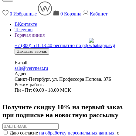
0
Избранные
0
Корзина
Кабинет
ВКонтакте
Telegram
Горячая линия
+7 (800) 511-13-40
бесплатно по рф
Заказать звонок
E-mail
sale@veryneat.ru
Адрес
Санкт-Петербург, ул. Профессора Попова, 37Б
Режим работы
Пн - Пт: 09.00 - 18.00 МСК
Получите скидку 10% на первый заказ
при подписке на новостную рассылку
Даю согласие
на обработку персональных данных
, с