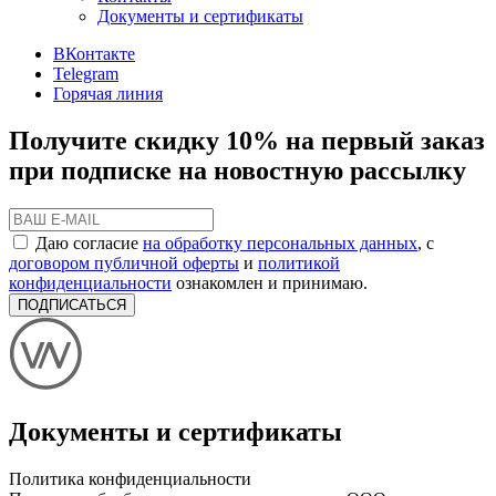
Документы и сертификаты
ВКонтакте
Telegram
Горячая линия
Получите скидку 10% на первый заказ
при подписке на новостную рассылку
Даю согласие
на обработку персональных данных
, с
договором публичной оферты
и
политикой
конфиденциальности
ознакомлен и принимаю.
ПОДПИСАТЬСЯ
Документы и сертификаты
Политика конфиденциальности