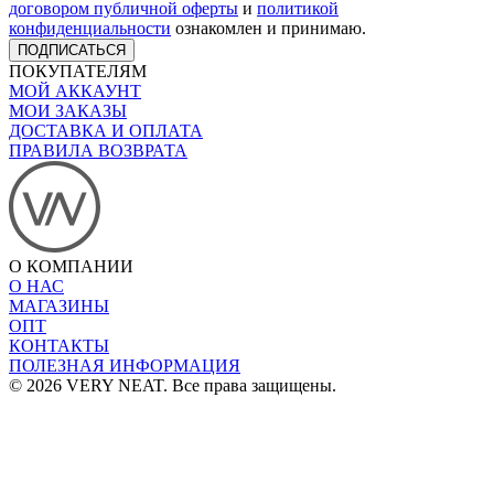
договором публичной оферты
и
политикой
конфиденциальности
ознакомлен и принимаю.
ПОДПИСАТЬСЯ
ПОКУПАТЕЛЯМ
МОЙ АККАУНТ
МОИ ЗАКАЗЫ
ДОСТАВКА И ОПЛАТА
ПРАВИЛА ВОЗВРАТА
О КОМПАНИИ
О НАС
МАГАЗИНЫ
ОПТ
КОНТАКТЫ
ПОЛЕЗНАЯ ИНФОРМАЦИЯ
© 2026 VERY NEAT. Все права защищены.