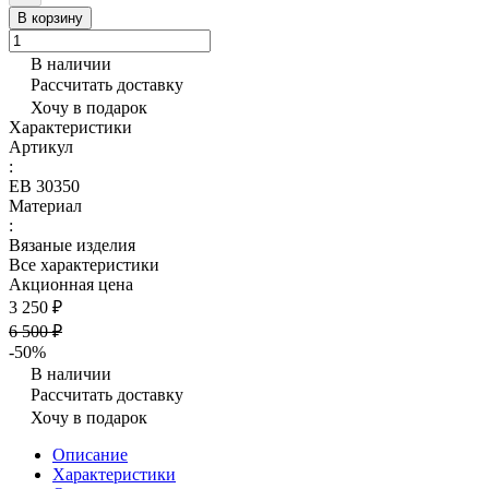
В корзину
В наличии
Рассчитать доставку
Хочу в подарок
Характеристики
Артикул
:
ЕВ 30350
Материал
:
Вязаные изделия
Все характеристики
Акционная цена
3 250 ₽
6 500 ₽
-50%
В наличии
Рассчитать доставку
Хочу в подарок
Описание
Характеристики