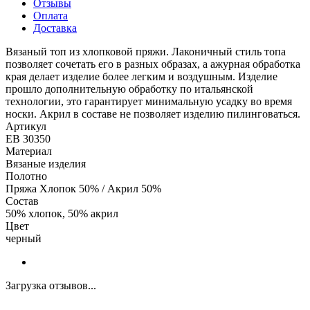
Отзывы
Оплата
Доставка
Вязаный топ из хлопковой пряжи. Лаконичный стиль топа
позволяет сочетать его в разных образах, а ажурная обработка
края делает изделие более легким и воздушным. Изделие
прошло дополнительную обработку по итальянской
технологии, это гарантирует минимальную усадку во время
носки. Акрил в составе не позволяет изделию пилинговаться.
Артикул
ЕВ 30350
Материал
Вязаные изделия
Полотно
Пряжа Хлопок 50% / Акрил 50%
Состав
50% хлопок, 50% акрил
Цвет
черный
Загрузка отзывов...