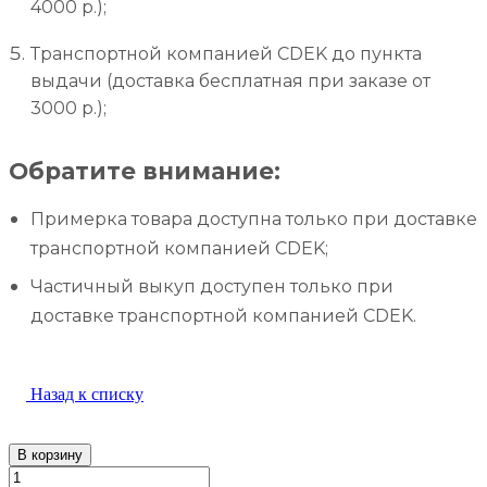
4000 р.);
Транспортной компанией CDEK до пункта
выдачи (доставка бесплатная при заказе от
3000 р.);
Обратите внимание:
Примерка товара доступна только при доставке
транспортной компанией CDEK;
Частичный выкуп доступен только при
доставке транспортной компанией CDEK.
Назад к списку
В корзину