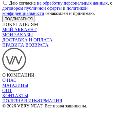
Даю согласие
на обработку персональных данных
, с
договором публичной оферты
и
политикой
конфиденциальности
ознакомлен и принимаю.
ПОДПИСАТЬСЯ
ПОКУПАТЕЛЯМ
МОЙ АККАУНТ
МОИ ЗАКАЗЫ
ДОСТАВКА И ОПЛАТА
ПРАВИЛА ВОЗВРАТА
О КОМПАНИИ
О НАС
МАГАЗИНЫ
ОПТ
КОНТАКТЫ
ПОЛЕЗНАЯ ИНФОРМАЦИЯ
© 2026 VERY NEAT. Все права защищены.