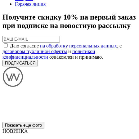
Горячая линия
Получите скидку 10% на первый заказ
при подписке на новостную рассылку
Даю согласие
на обработку персональных данных
, с
договором публичной оферты
и
политикой
конфиденциальности
ознакомлен и принимаю.
ПОДПИСАТЬСЯ
Показать еще фото
НОВИНКА