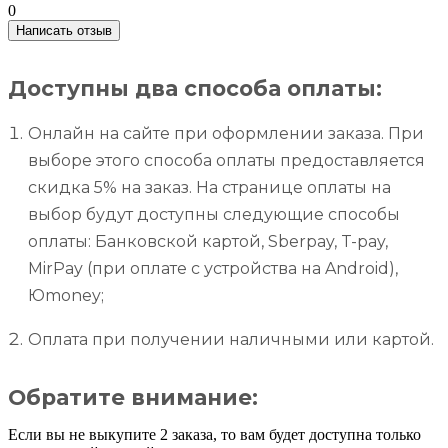
0
Написать отзыв
Доступны два способа оплаты:
Онлайн на сайте при оформлении заказа. При
выборе этого способа оплаты предоставляется
скидка 5% на заказ. На странице оплаты на
выбор будут доступны следующие способы
оплаты: Банковской картой, Sberpay, T-pay,
MirPay (при оплате с устройства на Android),
Юmoney;
Оплата при получении наличными или картой.
Обратите внимание:
Если вы не выкупите 2 заказа, то вам будет доступна только