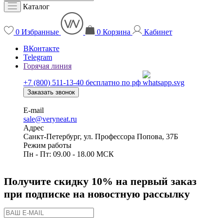
Каталог
0
Избранные
0
Корзина
Кабинет
ВКонтакте
Telegram
Горячая линия
+7 (800) 511-13-40
бесплатно по рф
Заказать звонок
E-mail
sale@veryneat.ru
Адрес
Санкт-Петербург, ул. Профессора Попова, 37Б
Режим работы
Пн - Пт: 09.00 - 18.00 МСК
Получите скидку 10% на первый заказ
при подписке на новостную рассылку