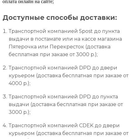
оплата онлайн на сайте;
Доступные способы доставки:
Транспортной компанией 5post до пункта
выдачи в постамате или на кассе магазина
Пятерочка или Перекресток (доставка
бесплатная при заказе от 3000 р.);
Транспортной компанией DPD до двери
курьером (доставка бесплатная при заказе от
4000 р.);
Транспортной компанией DPD до пункта
выдачи (доставка бесплатная при заказе от
3000 р.);
Транспортной компанией CDEK до двери
курьером (доставка бесплатная при заказе от