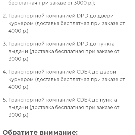
бесплатная при заказе от 3000 р.);
Транспортной компанией DPD до двери
курьером (доставка бесплатная при заказе от
4000 р.);
Транспортной компанией DPD до пункта
выдачи (доставка бесплатная при заказе от
3000 р.);
Транспортной компанией CDEK до двери
курьером (доставка бесплатная при заказе от
4000 р.);
Транспортной компанией CDEK до пункта
выдачи (доставка бесплатная при заказе от
3000 р.);
Обратите внимание: