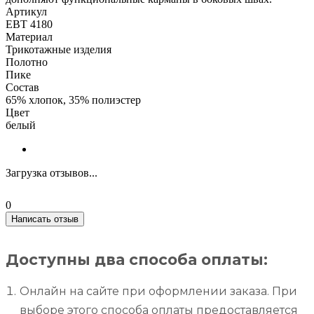
Артикул
ЕВТ 4180
Материал
Трикотажные изделия
Полотно
Пике
Состав
65% хлопок, 35% полиэстер
Цвет
белый
Загрузка отзывов...
0
Написать отзыв
Доступны два способа оплаты:
Онлайн на сайте при оформлении заказа. При
выборе этого способа оплаты предоставляется