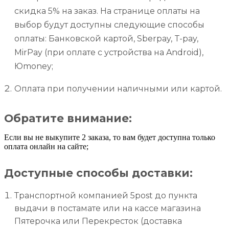
скидка 5% на заказ. На странице оплаты на
выбор будут доступны следующие способы
оплаты: Банковской картой, Sberpay, T-pay,
MirPay (при оплате с устройства на Android),
Юmoney;
Оплата при получении наличными или картой.
Обратите внимание:
Если вы не выкупите 2 заказа, то вам будет доступна только
оплата онлайн на сайте;
Доступные способы доставки:
Транспортной компанией 5post до пункта
выдачи в постамате или на кассе магазина
Пятерочка или Перекресток (доставка