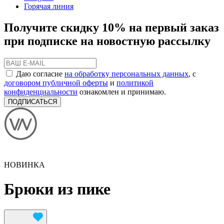
Горячая линия
Получите скидку 10% на первый заказ
при подписке на новостную рассылку
Даю согласие
на обработку персональных данных
, с
договором публичной оферты
и
политикой
конфиденциальности
ознакомлен и принимаю.
ПОДПИСАТЬСЯ
НОВИНКА
Брюки из пике