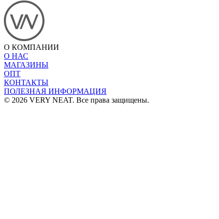
О КОМПАНИИ
О НАС
МАГАЗИНЫ
ОПТ
КОНТАКТЫ
ПОЛЕЗНАЯ ИНФОРМАЦИЯ
© 2026 VERY NEAT. Все права защищены.