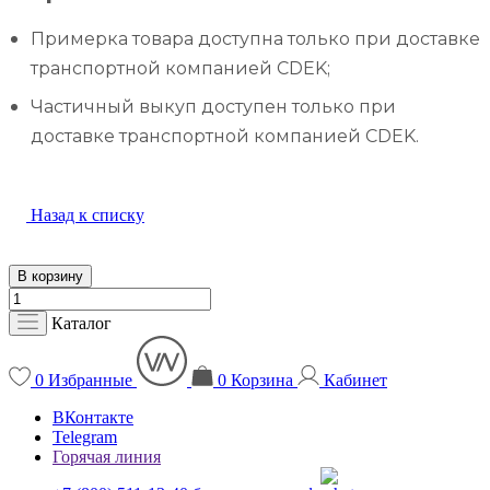
Примерка товара доступна только при доставке
транспортной компанией CDEK;
Частичный выкуп доступен только при
доставке транспортной компанией CDEK.
Назад к списку
В корзину
Каталог
0
Избранные
0
Корзина
Кабинет
ВКонтакте
Telegram
Горячая линия