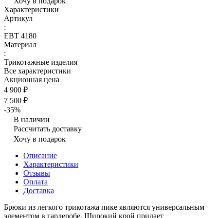
Хочу в подарок
Характеристики
Артикул
:
ЕВТ 4180
Материал
:
Трикотажные изделия
Все характеристики
Акционная цена
4 900 ₽
7 500 ₽
-35%
В наличии
Рассчитать доставку
Хочу в подарок
Описание
Характеристики
Отзывы
Оплата
Доставка
Брюки из легкого трикотажа пике являются универсальным
элементом в гардеробе. Широкий крой придает