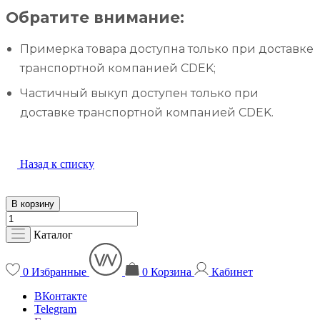
Обратите внимание:
Примерка товара доступна только при доставке
транспортной компанией CDEK;
Частичный выкуп доступен только при
доставке транспортной компанией CDEK.
Назад к списку
В корзину
Каталог
0
Избранные
0
Корзина
Кабинет
ВКонтакте
Telegram