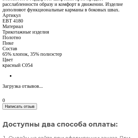
расслабленности образу и комфорт в движении. Изделие
дополняют функциональные карманы в боковых швах.
Артикул
ЕВТ 4180
Материал
Трикотажные изделия
Полотно
Пике
Состав
65% хлопок, 35% полиэстер
Цвет
красный С054
Загрузка отзывов...
0
Написать отзыв
Доступны два способа оплаты: