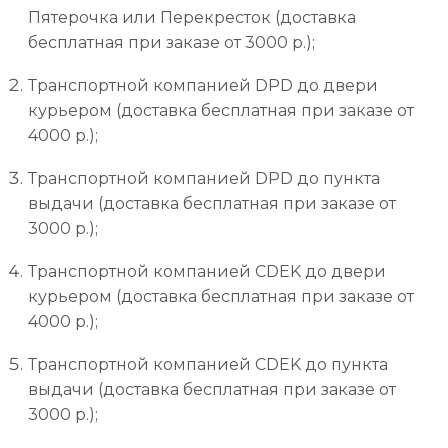
Пятерочка или Перекресток (доставка
бесплатная при заказе от 3000 р.);
Транспортной компанией DPD до двери
курьером (доставка бесплатная при заказе от
4000 р.);
Транспортной компанией DPD до пункта
выдачи (доставка бесплатная при заказе от
3000 р.);
Транспортной компанией CDEK до двери
курьером (доставка бесплатная при заказе от
4000 р.);
Транспортной компанией CDEK до пункта
выдачи (доставка бесплатная при заказе от
3000 р.);