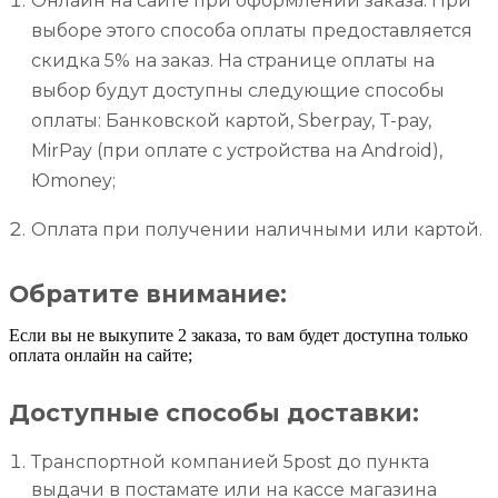
Онлайн на сайте при оформлении заказа. При
выборе этого способа оплаты предоставляется
скидка 5% на заказ. На странице оплаты на
выбор будут доступны следующие способы
оплаты: Банковской картой, Sberpay, T-pay,
MirPay (при оплате с устройства на Android),
Юmoney;
Оплата при получении наличными или картой.
Обратите внимание:
Если вы не выкупите 2 заказа, то вам будет доступна только
оплата онлайн на сайте;
Доступные способы доставки:
Транспортной компанией 5post до пункта
выдачи в постамате или на кассе магазина