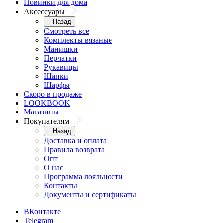
Новинки для дома
Аксессуары
Назад
Смотреть все
Комплекты вязаные
Манишки
Перчатки
Рукавицы
Шапки
Шарфы
Скоро в продаже
LOOKBOOK
Магазины
Покупателям
Назад
Доставка и оплата
Правила возврата
Опт
О нас
Программа лояльности
Контакты
Документы и сертификаты
ВКонтакте
Telegram