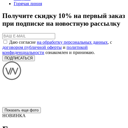
Горячая линия
Получите скидку 10% на первый заказ
при подписке на новостную рассылку
Даю согласие
на обработку персональных данных
, с
договором публичной оферты
и
политикой
конфиденциальности
ознакомлен и принимаю.
ПОДПИСАТЬСЯ
Показать еще фото
НОВИНКА