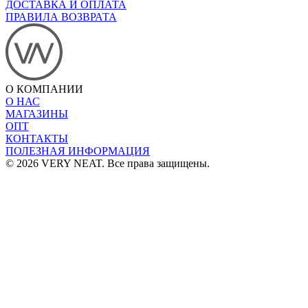
ДОСТАВКА И ОПЛАТА
ПРАВИЛА ВОЗВРАТА
О КОМПАНИИ
О НАС
МАГАЗИНЫ
ОПТ
КОНТАКТЫ
ПОЛЕЗНАЯ ИНФОРМАЦИЯ
© 2026 VERY NEAT. Все права защищены.