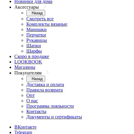
Новинки для дома
Аксессуары
Назад
Смотреть все
Комплекты вязаные
Манишки
Перчатки
Рукавицы
Шапки
Шарфы
Скоро в продаже
LOOKBOOK
Магазины
Покупателям
Назад
Доставка и оплата
Правила возврата
Опт
О нас
Программа лояльности
Контакты
Документы и сертификаты
ВКонтакте
Telegram