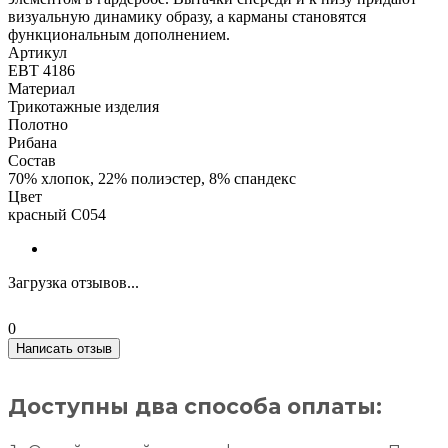
визуальную динамику образу, а карманы становятся
функциональным дополнением.
Артикул
ЕВТ 4186
Материал
Трикотажные изделия
Полотно
Рибана
Состав
70% хлопок, 22% полиэстер, 8% спандекс
Цвет
красный С054
Загрузка отзывов...
0
Написать отзыв
Доступны два способа оплаты: