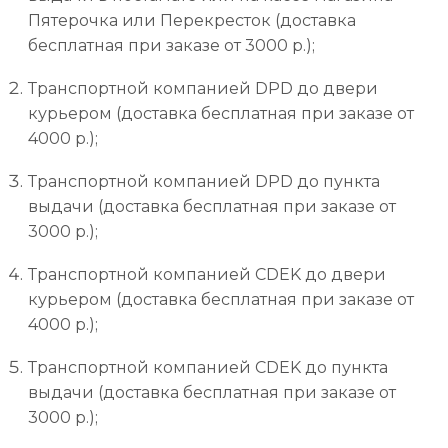
Пятерочка или Перекресток (доставка
бесплатная при заказе от 3000 р.);
Транспортной компанией DPD до двери
курьером (доставка бесплатная при заказе от
4000 р.);
Транспортной компанией DPD до пункта
выдачи (доставка бесплатная при заказе от
3000 р.);
Транспортной компанией CDEK до двери
курьером (доставка бесплатная при заказе от
4000 р.);
Транспортной компанией CDEK до пункта
выдачи (доставка бесплатная при заказе от
3000 р.);