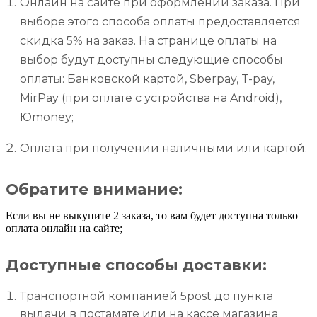
Онлайн на сайте при оформлении заказа. При
выборе этого способа оплаты предоставляется
скидка 5% на заказ. На странице оплаты на
выбор будут доступны следующие способы
оплаты: Банковской картой, Sberpay, T-pay,
MirPay (при оплате с устройства на Android),
Юmoney;
Оплата при получении наличными или картой.
Обратите внимание:
Если вы не выкупите 2 заказа, то вам будет доступна только
оплата онлайн на сайте;
Доступные способы доставки:
Транспортной компанией 5post до пункта
выдачи в постамате или на кассе магазина