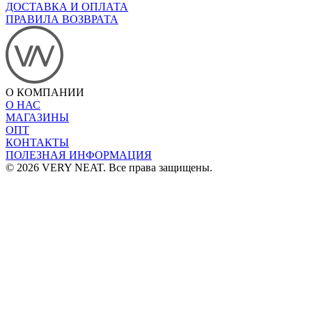
ДОСТАВКА И ОПЛАТА
ПРАВИЛА ВОЗВРАТА
О КОМПАНИИ
О НАС
МАГАЗИНЫ
ОПТ
КОНТАКТЫ
ПОЛЕЗНАЯ ИНФОРМАЦИЯ
© 2026 VERY NEAT. Все права защищены.