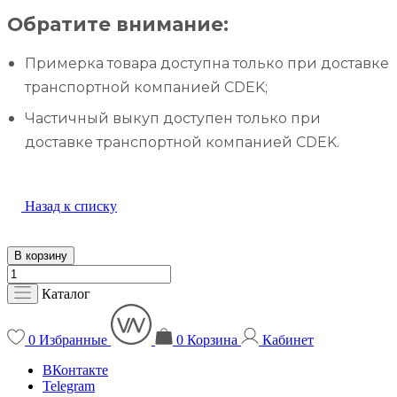
Обратите внимание:
Примерка товара доступна только при доставке
транспортной компанией CDEK;
Частичный выкуп доступен только при
доставке транспортной компанией CDEK.
Назад к списку
В корзину
Каталог
0
Избранные
0
Корзина
Кабинет
ВКонтакте
Telegram