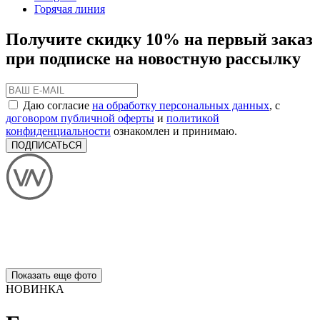
Горячая линия
Получите скидку 10% на первый заказ
при подписке на новостную рассылку
Даю согласие
на обработку персональных данных
, с
договором публичной оферты
и
политикой
конфиденциальности
ознакомлен и принимаю.
ПОДПИСАТЬСЯ
Показать еще фото
НОВИНКА