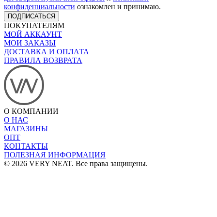
конфиденциальности
ознакомлен и принимаю.
ПОДПИСАТЬСЯ
ПОКУПАТЕЛЯМ
МОЙ АККАУНТ
МОИ ЗАКАЗЫ
ДОСТАВКА И ОПЛАТА
ПРАВИЛА ВОЗВРАТА
О КОМПАНИИ
О НАС
МАГАЗИНЫ
ОПТ
КОНТАКТЫ
ПОЛЕЗНАЯ ИНФОРМАЦИЯ
© 2026 VERY NEAT. Все права защищены.