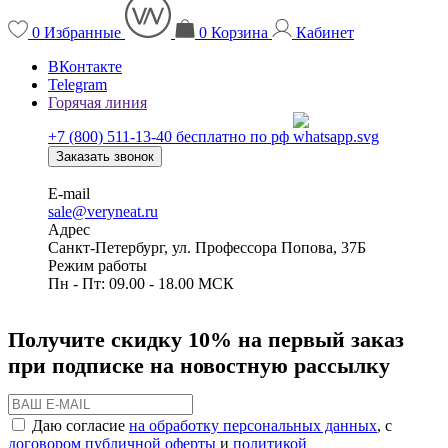
0
Избранные
0
Корзина
Кабинет
ВКонтакте
Telegram
Горячая линия
+7 (800) 511-13-40
бесплатно по рф
Заказать звонок
E-mail
sale@veryneat.ru
Адрес
Санкт-Петербург, ул. Профессора Попова, 37Б
Режим работы
Пн - Пт: 09.00 - 18.00 МСК
Получите скидку 10% на первый заказ
при подписке на новостную рассылку
Даю согласие
на обработку персональных данных
, с
договором публичной оферты
и
политикой