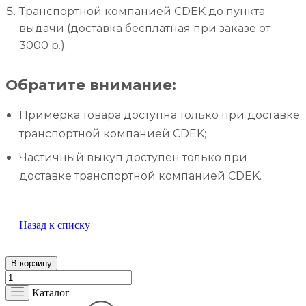
Транспортной компанией CDEK до пункта
выдачи (доставка бесплатная при заказе от
3000 р.);
Обратите внимание:
Примерка товара доступна только при доставке
транспортной компанией CDEK;
Частичный выкуп доступен только при
доставке транспортной компанией CDEK.
Назад к списку
В корзину
Каталог