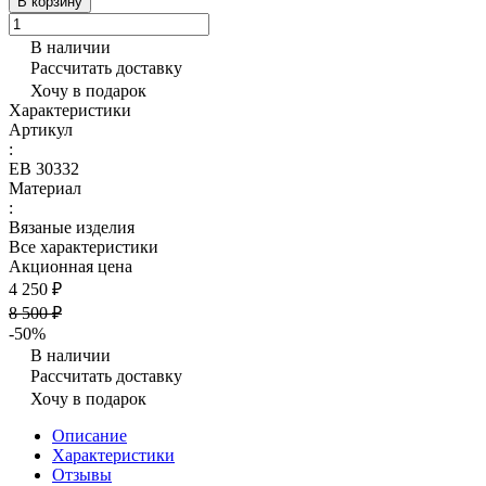
В корзину
В наличии
Рассчитать доставку
Хочу в подарок
Характеристики
Артикул
:
ЕВ 30332
Материал
:
Вязаные изделия
Все характеристики
Акционная цена
4 250 ₽
8 500 ₽
-50%
В наличии
Рассчитать доставку
Хочу в подарок
Описание
Характеристики
Отзывы