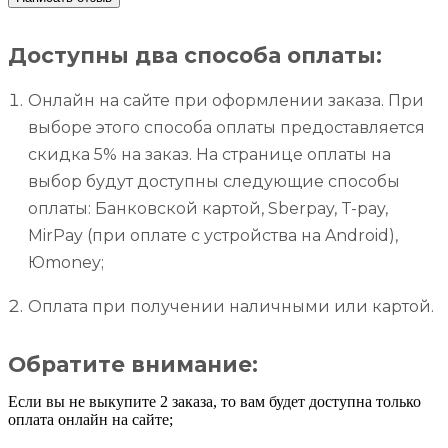
Доступны два способа оплаты:
Онлайн на сайте при оформлении заказа. При
выборе этого способа оплаты предоставляется
скидка 5% на заказ. На странице оплаты на
выбор будут доступны следующие способы
оплаты: Банковской картой, Sberpay, T-pay,
MirPay (при оплате с устройства на Android),
Юmoney;
Оплата при получении наличными или картой.
Обратите внимание:
Если вы не выкупите 2 заказа, то вам будет доступна только
оплата онлайн на сайте;