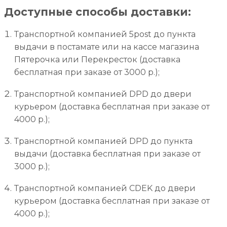
Доступные способы доставки:
Транспортной компанией 5post до пункта
выдачи в постамате или на кассе магазина
Пятерочка или Перекресток (доставка
бесплатная при заказе от 3000 р.);
Транспортной компанией DPD до двери
курьером (доставка бесплатная при заказе от
4000 р.);
Транспортной компанией DPD до пункта
выдачи (доставка бесплатная при заказе от
3000 р.);
Транспортной компанией CDEK до двери
курьером (доставка бесплатная при заказе от
4000 р.);