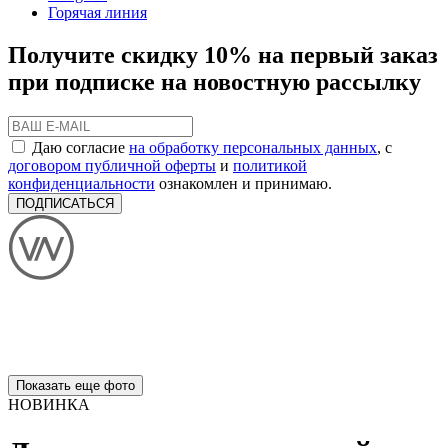
Горячая линия
Получите скидку 10% на первый заказ
при подписке на новостную рассылку
Даю согласие
на обработку персональных данных
, с
договором публичной оферты
и
политикой
конфиденциальности
ознакомлен и принимаю.
ПОДПИСАТЬСЯ
Показать еще фото
НОВИНКА