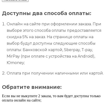
Доступны два способа оплаты:
Онлайн на сайте при оформлении заказа. При
выборе этого способа оплаты предоставляется
скидка 5% на заказ. На странице оплаты на
выбор будут доступны следующие способы
оплаты: Банковской картой, Sberpay, T-pay,
MirPay (при оплате с устройства на Android),
Юmoney;
Оплата при получении наличными или картой.
Обратите внимание:
Если вы не выкупите 2 заказа, то вам будет доступна только
оплата онлайн на сайте;