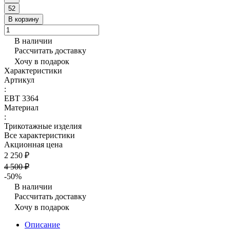
52
В корзину
В наличии
Рассчитать доставку
Хочу в подарок
Характеристики
Артикул
:
ЕВТ 3364
Материал
:
Трикотажные изделия
Все характеристики
Акционная цена
2 250 ₽
4 500 ₽
-50%
В наличии
Рассчитать доставку
Хочу в подарок
Описание