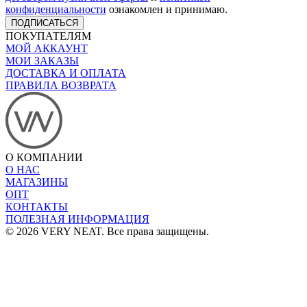
конфиденциальности
ознакомлен и принимаю.
ПОДПИСАТЬСЯ
ПОКУПАТЕЛЯМ
МОЙ АККАУНТ
МОИ ЗАКАЗЫ
ДОСТАВКА И ОПЛАТА
ПРАВИЛА ВОЗВРАТА
О КОМПАНИИ
О НАС
МАГАЗИНЫ
ОПТ
КОНТАКТЫ
ПОЛЕЗНАЯ ИНФОРМАЦИЯ
© 2026 VERY NEAT. Все права защищены.