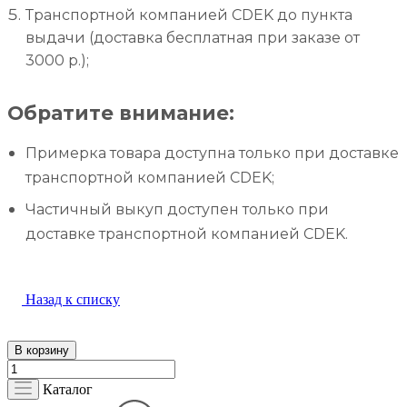
Транспортной компанией CDEK до пункта
выдачи (доставка бесплатная при заказе от
3000 р.);
Обратите внимание:
Примерка товара доступна только при доставке
транспортной компанией CDEK;
Частичный выкуп доступен только при
доставке транспортной компанией CDEK.
Назад к списку
В корзину
Каталог