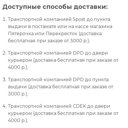
Доступные способы доставки:
Транспортной компанией 5post до пункта
выдачи в постамате или на кассе магазина
Пятерочка или Перекресток (доставка
бесплатная при заказе от 3000 р.);
Транспортной компанией DPD до двери
курьером (доставка бесплатная при заказе от
4000 р.);
Транспортной компанией DPD до пункта
выдачи (доставка бесплатная при заказе от
3000 р.);
Транспортной компанией CDEK до двери
курьером (доставка бесплатная при заказе от
4000 р.);