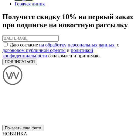
Горячая линия
Получите скидку 10% на первый заказ
при подписке на новостную рассылку
Даю согласие
на обработку персональных данных
, с
договором публичной оферты
и
политикой
конфиденциальности
ознакомлен и принимаю.
ПОДПИСАТЬСЯ
Показать еще фото
НОВИНКА