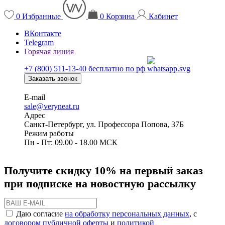
0
Избранные
0
Корзина
Кабинет
ВКонтакте
Telegram
Горячая линия
+7 (800) 511-13-40
бесплатно по рф
Заказать звонок
E-mail
sale@veryneat.ru
Адрес
Санкт-Петербург, ул. Профессора Попова, 37Б
Режим работы
Пн - Пт: 09.00 - 18.00 МСК
Получите скидку 10% на первый заказ
при подписке на новостную рассылку
Даю согласие
на обработку персональных данных
, с
договором публичной оферты
и
политикой