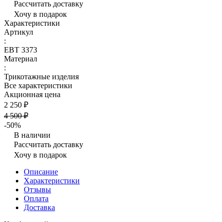
Рассчитать доставку
Хочу в подарок
Характеристики
Артикул
:
ЕВТ 3373
Материал
:
Трикотажные изделия
Все характеристики
Акционная цена
2 250 ₽
4 500 ₽
-50%
В наличии
Рассчитать доставку
Хочу в подарок
Описание
Характеристики
Отзывы
Оплата
Доставка