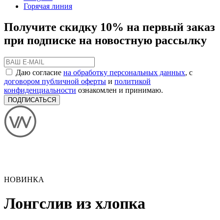
Горячая линия
Получите скидку 10% на первый заказ
при подписке на новостную рассылку
Даю согласие
на обработку персональных данных
, с
договором публичной оферты
и
политикой
конфиденциальности
ознакомлен и принимаю.
ПОДПИСАТЬСЯ
НОВИНКА
Лонгслив из хлопка