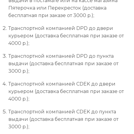
выдачи в постамате или на кассе магазина
Пятерочка или Перекресток (доставка
бесплатная при заказе от 3000 р.);
Транспортной компанией DPD до двери
курьером (доставка бесплатная при заказе от
4000 р.);
Транспортной компанией DPD до пункта
выдачи (доставка бесплатная при заказе от
3000 р.);
Транспортной компанией CDEK до двери
курьером (доставка бесплатная при заказе от
4000 р.);
Транспортной компанией CDEK до пункта
выдачи (доставка бесплатная при заказе от
3000 р.);