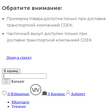
Обратите внимание:
Примерка товара доступна только при доставке
транспортной компанией CDEK;
Частичный выкуп доступен только при
доставке транспортной компанией CDEK.
Назад к списку
В корзину
Каталог
0
Избранные
0
Корзина
Кабинет
ВКонтакте
Telegram