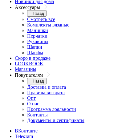
Новинки для дома
Аксессуары
Назад
Смотреть все
Комплекты вязаные
Манишки
Перчатки
Рукавицы
Шапки
Шарфы
Скоро в продаже
LOOKBOOK
Магазины
Покупателям
Назад
Доставка и оплата
Правила возврата
Опт
О нас
Программа лояльности
Контакты
Документы и сертификаты
ВКонтакте
Telegram