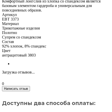
Комфортный лонгслив из хлопка со спандексом является
базовым элементом гардероба и универсальным для
повседневных образов.
Артикул
ЕВТ 3373
Материал
Трикотажные изделия
Полотно
Супрем со спандексом
Состав
92% хлопок, 8% спандекс
Цвет
антрацитовый 3803
Загрузка отзывов...
0
Написать отзыв
Доступны два способа оплаты: