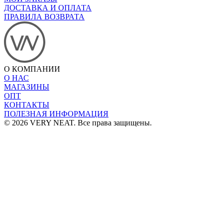
ДОСТАВКА И ОПЛАТА
ПРАВИЛА ВОЗВРАТА
О КОМПАНИИ
О НАС
МАГАЗИНЫ
ОПТ
КОНТАКТЫ
ПОЛЕЗНАЯ ИНФОРМАЦИЯ
© 2026 VERY NEAT. Все права защищены.