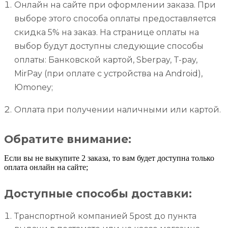
Онлайн на сайте при оформлении заказа. При
выборе этого способа оплаты предоставляется
скидка 5% на заказ. На странице оплаты на
выбор будут доступны следующие способы
оплаты: Банковской картой, Sberpay, T-pay,
MirPay (при оплате с устройства на Android),
Юmoney;
Оплата при получении наличными или картой.
Обратите внимание:
Если вы не выкупите 2 заказа, то вам будет доступна только
оплата онлайн на сайте;
Доступные способы доставки:
Транспортной компанией 5post до пункта