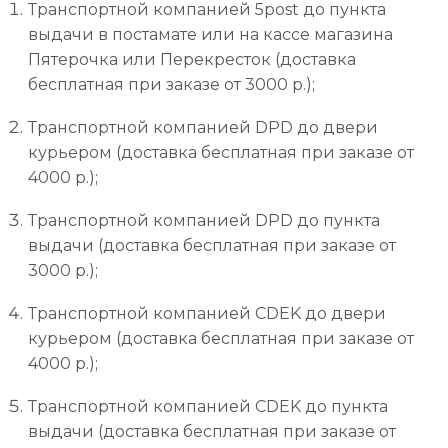
Транспортной компанией 5post до пункта
выдачи в постамате или на кассе магазина
Пятерочка или Перекресток (доставка
бесплатная при заказе от 3000 р.);
Транспортной компанией DPD до двери
курьером (доставка бесплатная при заказе от
4000 р.);
Транспортной компанией DPD до пункта
выдачи (доставка бесплатная при заказе от
3000 р.);
Транспортной компанией CDEK до двери
курьером (доставка бесплатная при заказе от
4000 р.);
Транспортной компанией CDEK до пункта
выдачи (доставка бесплатная при заказе от