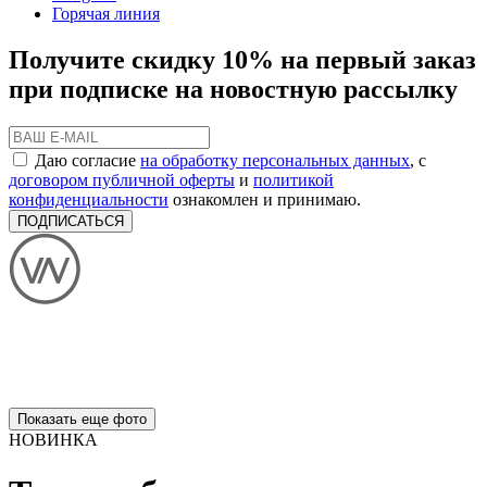
Горячая линия
Получите скидку 10% на первый заказ
при подписке на новостную рассылку
Даю согласие
на обработку персональных данных
, с
договором публичной оферты
и
политикой
конфиденциальности
ознакомлен и принимаю.
ПОДПИСАТЬСЯ
Показать еще фото
НОВИНКА