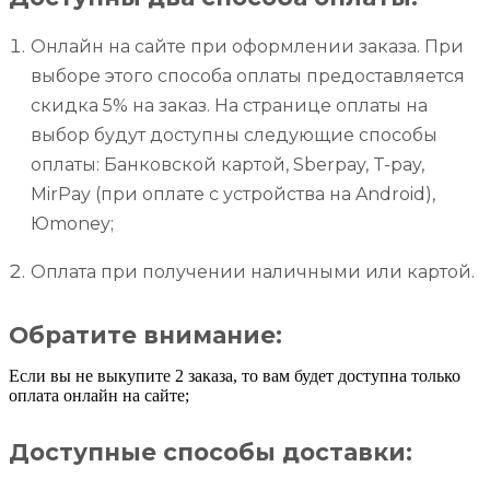
Онлайн на сайте при оформлении заказа. При
выборе этого способа оплаты предоставляется
скидка 5% на заказ. На странице оплаты на
выбор будут доступны следующие способы
оплаты: Банковской картой, Sberpay, T-pay,
MirPay (при оплате с устройства на Android),
Юmoney;
Оплата при получении наличными или картой.
Обратите внимание:
Если вы не выкупите 2 заказа, то вам будет доступна только
оплата онлайн на сайте;
Доступные способы доставки: