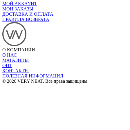
МОЙ АККАУНТ
МОИ ЗАКАЗЫ
ДОСТАВКА И ОПЛАТА
ПРАВИЛА ВОЗВРАТА
О КОМПАНИИ
О НАС
МАГАЗИНЫ
ОПТ
КОНТАКТЫ
ПОЛЕЗНАЯ ИНФОРМАЦИЯ
© 2026 VERY NEAT. Все права защищены.