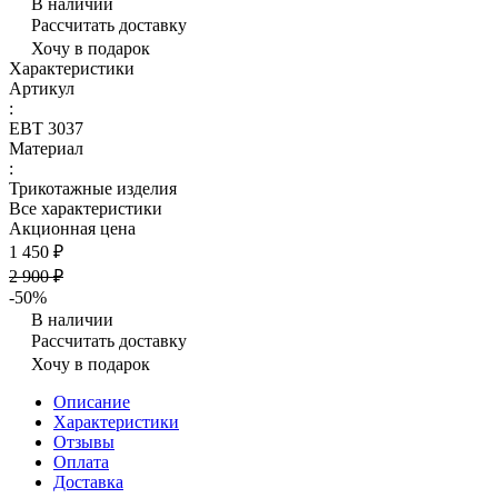
В наличии
Рассчитать доставку
Хочу в подарок
Характеристики
Артикул
:
ЕВТ 3037
Материал
:
Трикотажные изделия
Все характеристики
Акционная цена
1 450 ₽
2 900 ₽
-50%
В наличии
Рассчитать доставку
Хочу в подарок
Описание
Характеристики
Отзывы
Оплата
Доставка