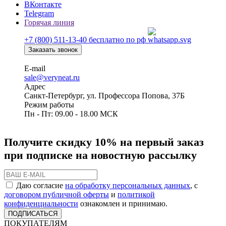
ВКонтакте
Telegram
Горячая линия
+7 (800) 511-13-40
бесплатно по рф
Заказать звонок
E-mail
sale@veryneat.ru
Адрес
Санкт-Петербург, ул. Профессора Попова, 37Б
Режим работы
Пн - Пт: 09.00 - 18.00 МСК
Получите скидку 10% на первый заказ
при подписке на новостную рассылку
Даю согласие
на обработку персональных данных
, с
договором публичной оферты
и
политикой
конфиденциальности
ознакомлен и принимаю.
ПОДПИСАТЬСЯ
ПОКУПАТЕЛЯМ