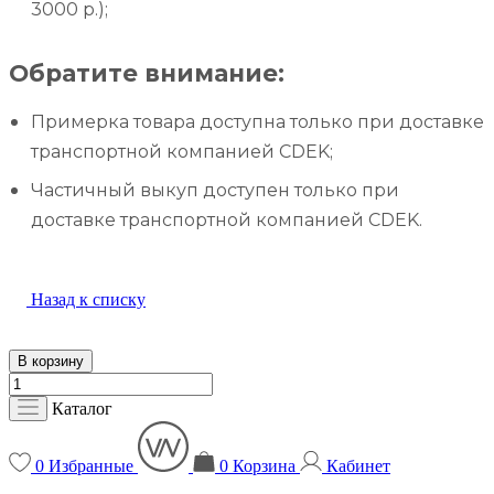
3000 р.);
Обратите внимание:
Примерка товара доступна только при доставке
транспортной компанией CDEK;
Частичный выкуп доступен только при
доставке транспортной компанией CDEK.
Назад к списку
В корзину
Каталог
0
Избранные
0
Корзина
Кабинет