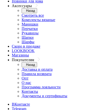
Новинки для дома
Аксессуары
Назад
Смотреть все
Комплекты вязаные
Манишки
Перчатки
Рукавицы
Шапки
Шарфы
Скоро в продаже
LOOKBOOK
Магазины
Покупателям
Назад
Доставка и оплата
Правила возврата
Опт
О нас
Программа лояльности
Контакты
Документы и сертификаты
ВКонтакте
Telegram