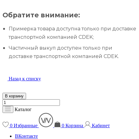
Обратите внимание:
Примерка товара доступна только при доставке
транспортной компанией CDEK;
Частичный выкуп доступен только при
доставке транспортной компанией CDEK.
Назад к списку
В корзину
Каталог
0
Избранные
0
Корзина
Кабинет
ВКонтакте