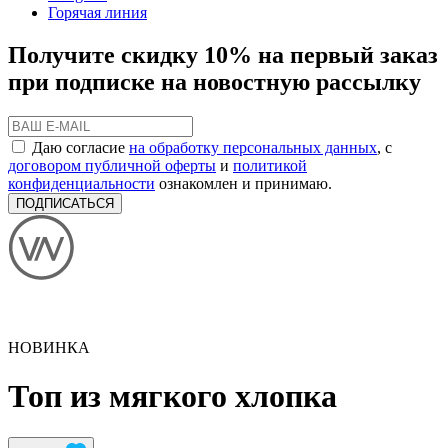
Горячая линия
Получите скидку 10% на первый заказ
при подписке на новостную рассылку
Даю согласие
на обработку персональных данных
, с
договором публичной оферты
и
политикой
конфиденциальности
ознакомлен и принимаю.
ПОДПИСАТЬСЯ
НОВИНКА
Топ из мягкого хлопка