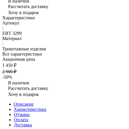
В наличии
Рассчитать доставку
Хочу в подарок
Характеристики
Артикул
:
ЕВТ 3299
Материал
:
Трикотажные изделия
Все характеристики
Акционная цена
1 450 ₽
2 900 ₽
-50%
В наличии
Рассчитать доставку
Хочу в подарок
Описание
Характеристики
Отзывы
Оплата
Доставка