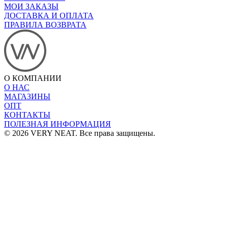
МОИ ЗАКАЗЫ
ДОСТАВКА И ОПЛАТА
ПРАВИЛА ВОЗВРАТА
О КОМПАНИИ
О НАС
МАГАЗИНЫ
ОПТ
КОНТАКТЫ
ПОЛЕЗНАЯ ИНФОРМАЦИЯ
© 2026 VERY NEAT. Все права защищены.