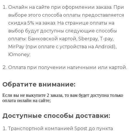
Онлайн на сайте при оформлении заказа. При
выборе этого способа оплаты предоставляется
скидка 5% на заказ. На странице оплаты на
выбор будут доступны следующие способы
оплаты: Банковской картой, Sberpay, T-pay,
MirPay (при оплате с устройства на Android),
Юmoney;
Оплата при получении наличными или картой.
Обратите внимание:
Если вы не выкупите 2 заказа, то вам будет доступна только
оплата онлайн на сайте;
Доступные способы доставки:
Транспортной компанией 5post до пункта