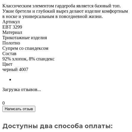
Классическим элементом гардероба является базовый топ.
Узкие бретели и глубокий вырез делают изделие комфортным
в носке и универсальным в повседневной жизни.
Артикул
ЕВТ 3299
Материал
Трикотажные изделия
Полотно
Супрем со спандексом
Состав
92% хлопок, 8% спандекс
Цвет
черный 4007
Загрузка отзывов...
0
Написать отзыв
Доступны два способа оплаты: