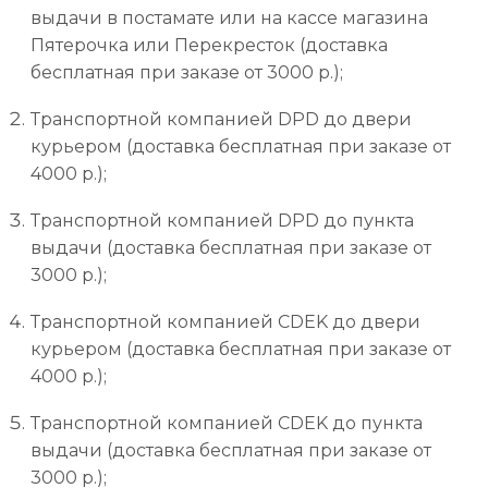
выдачи в постамате или на кассе магазина
Пятерочка или Перекресток (доставка
бесплатная при заказе от 3000 р.);
Транспортной компанией DPD до двери
курьером (доставка бесплатная при заказе от
4000 р.);
Транспортной компанией DPD до пункта
выдачи (доставка бесплатная при заказе от
3000 р.);
Транспортной компанией CDEK до двери
курьером (доставка бесплатная при заказе от
4000 р.);
Транспортной компанией CDEK до пункта
выдачи (доставка бесплатная при заказе от
3000 р.);