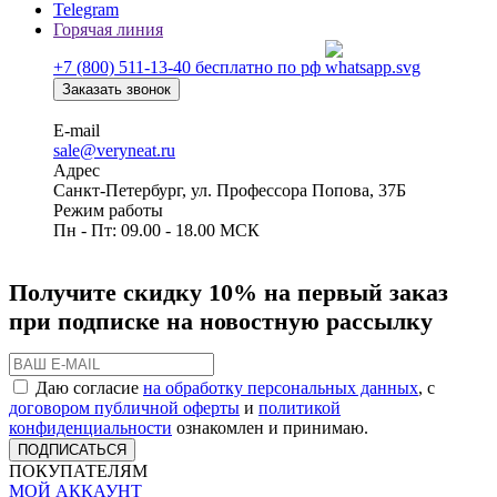
Telegram
Горячая линия
+7 (800) 511-13-40
бесплатно по рф
Заказать звонок
E-mail
sale@veryneat.ru
Адрес
Санкт-Петербург, ул. Профессора Попова, 37Б
Режим работы
Пн - Пт: 09.00 - 18.00 МСК
Получите скидку 10% на первый заказ
при подписке на новостную рассылку
Даю согласие
на обработку персональных данных
, с
договором публичной оферты
и
политикой
конфиденциальности
ознакомлен и принимаю.
ПОДПИСАТЬСЯ
ПОКУПАТЕЛЯМ
МОЙ АККАУНТ