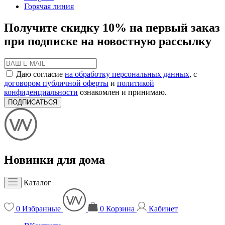
Горячая линия
Получите скидку 10% на первый заказ
при подписке на новостную рассылку
Даю согласие
на обработку персональных данных
, с
договором публичной оферты
и
политикой
конфиденциальности
ознакомлен и принимаю.
ПОДПИСАТЬСЯ
Новинки для дома
Каталог
0
Избранные
0
Корзина
Кабинет