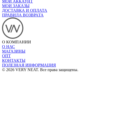
МОЙ АККАУНТ
МОИ ЗАКАЗЫ
ДОСТАВКА И ОПЛАТА
ПРАВИЛА ВОЗВРАТА
О КОМПАНИИ
О НАС
МАГАЗИНЫ
ОПТ
КОНТАКТЫ
ПОЛЕЗНАЯ ИНФОРМАЦИЯ
© 2026 VERY NEAT. Все права защищены.