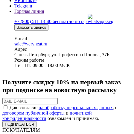
ВКонтакте
Telegram
Горячая линия
+7 (800) 511-13-40
бесплатно по рф
Заказать звонок
E-mail
sale@veryneat.ru
Адрес
Санкт-Петербург, ул. Профессора Попова, 37Б
Режим работы
Пн - Пт: 09.00 - 18.00 МСК
Получите скидку 10% на первый заказ
при подписке на новостную рассылку
Даю согласие
на обработку персональных данных
, с
договором публичной оферты
и
политикой
конфиденциальности
ознакомлен и принимаю.
ПОДПИСАТЬСЯ
ПОКУПАТЕЛЯМ