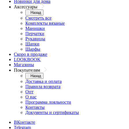
Новинки для дома
Аксессуары
Назад
Смотреть все
Комплекты вязаные
Манишки
Перчатки
Рукавицы
Шапки
Шарфы
Скоро в продаже
LOOKBOOK
Магазины
Покупателям
Назад
Доставка и оплата
Правила возврата
Опт
О нас
Программа лояльности
Контакты
Документы и сертификаты
ВКонтакте
Telegram