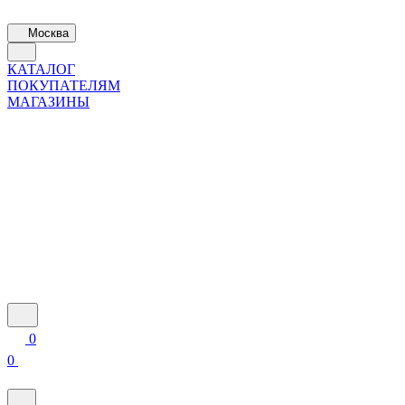
Москва
КАТАЛОГ
ПОКУПАТЕЛЯМ
МАГАЗИНЫ
0
0