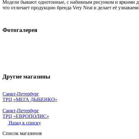
Модели бывают однотонные, с набивным рисунком и яркими ди
что отличает продукцию бренда Very Neat и делает её узнаваем
Фотогалерея
Другие магазины
Санкт-Петербург
ТРЦ «МЕГА ДЫБЕНКО»
Санкт-Петербург
ТРЦ «ЕВРОПОЛИС»
Назад к списку
Список магазинов