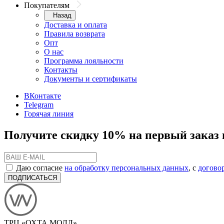
Покупателям
Назад
Доставка и оплата
Правила возврата
Опт
О нас
Программа лояльности
Контакты
Документы и сертификаты
ВКонтакте
Telegram
Горячая линия
Получите скидку 10% на первый заказ 
Даю согласие
на обработку персональных данных
, с
догово
ПОДПИСАТЬСЯ
ТРЦ «ОХТА МОЛЛ»