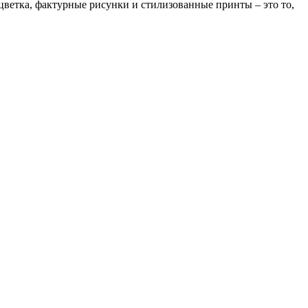
ветка, фактурные рисунки и стилизованные принты – это то,