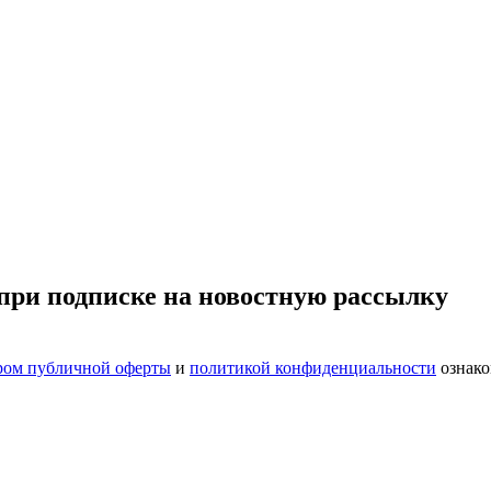
при подписке на новостную рассылку
ром публичной оферты
и
политикой конфиденциальности
ознако