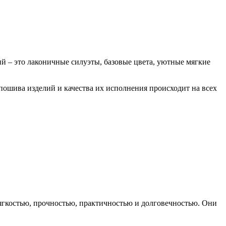
й – это лаконичные силуэты, базовые цвета, уютные мягкие
пошива изделий и качества их исполнения происходит на всех
ягкостью, прочностью, практичностью и долговечностью. Они