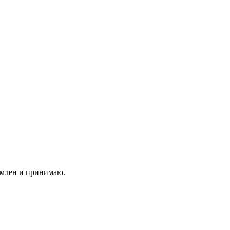
млен и принимаю.