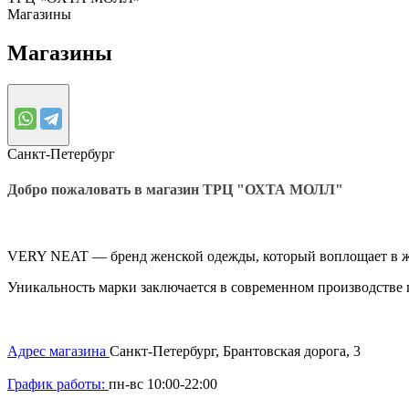
Магазины
Магазины
Санкт-Петербург
Добро пожаловать в магазин ТРЦ "ОХТА МОЛЛ"
VERY NEAT — бренд женской одежды, который воплощает в жи
Уникальность марки заключается в современном производстве п
Адрес магазина
Санкт-Петербург, Брантовская дорога, 3
График работы:
пн-вс 10:00-22:00