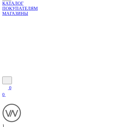
КАТАЛОГ
ПОКУПАТЕЛЯМ
МАГАЗИНЫ
0
0
1