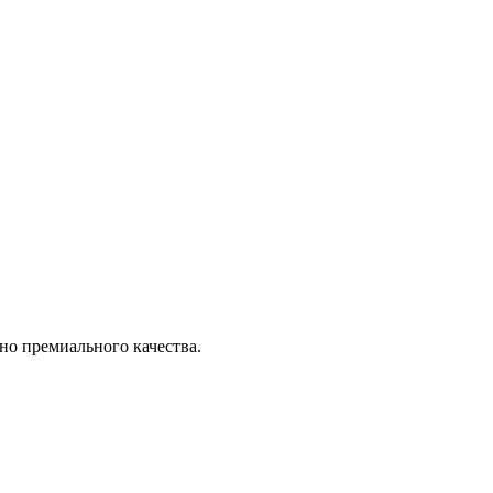
но премиального качества.