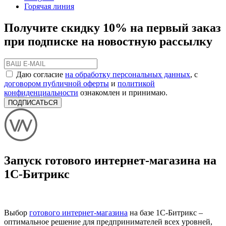
Горячая линия
Получите скидку 10% на первый заказ
при подписке на новостную рассылку
Даю согласие
на обработку персональных данных
, с
договором публичной оферты
и
политикой
конфиденциальности
ознакомлен и принимаю.
ПОДПИСАТЬСЯ
Запуск готового интернет-магазина на
1С-Битрикс
Выбор
готового интернет-магазина
на базе 1С-Битрикс –
оптимальное решение для предпринимателей всех уровней,