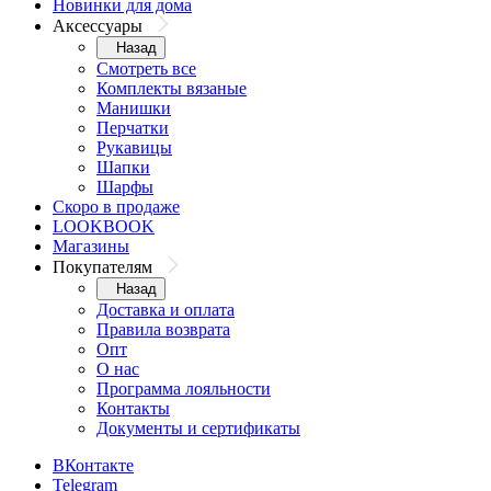
Новинки для дома
Аксессуары
Назад
Смотреть все
Комплекты вязаные
Манишки
Перчатки
Рукавицы
Шапки
Шарфы
Скоро в продаже
LOOKBOOK
Магазины
Покупателям
Назад
Доставка и оплата
Правила возврата
Опт
О нас
Программа лояльности
Контакты
Документы и сертификаты
ВКонтакте
Telegram