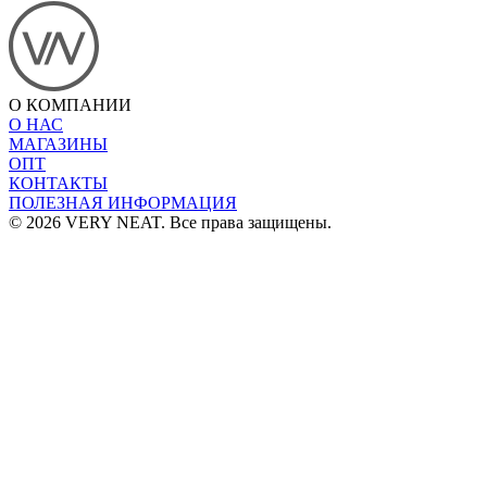
О КОМПАНИИ
О НАС
МАГАЗИНЫ
ОПТ
КОНТАКТЫ
ПОЛЕЗНАЯ ИНФОРМАЦИЯ
© 2026 VERY NEAT. Все права защищены.