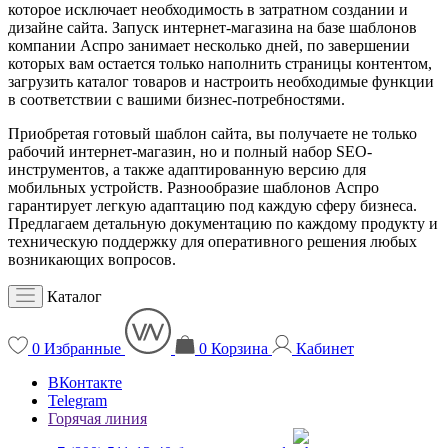
которое исключает необходимость в затратном создании и
дизайне сайта. Запуск интернет-магазина на базе шаблонов
компании Аспро занимает несколько дней, по завершении
которых вам остается только наполнить страницы контентом,
загрузить каталог товаров и настроить необходимые функции
в соответствии с вашими бизнес-потребностями.
Приобретая готовый шаблон сайта, вы получаете не только
рабочий интернет-магазин, но и полный набор SEO-
инструментов, а также адаптированную версию для
мобильных устройств. Разнообразие шаблонов Аспро
гарантирует легкую адаптацию под каждую сферу бизнеса.
Предлагаем детальную документацию по каждому продукту и
техническую поддержку для оперативного решения любых
возникающих вопросов.
Каталог
0
Избранные
0
Корзина
Кабинет
ВКонтакте
Telegram
Горячая линия