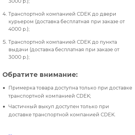
3000 р.);
Транспортной компанией CDEK до двери
курьером (доставка бесплатная при заказе от
4000 р.);
Транспортной компанией CDEK до пункта
выдачи (доставка бесплатная при заказе от
3000 р.);
Обратите внимание:
Примерка товара доступна только при доставке
транспортной компанией CDEK;
Частичный выкуп доступен только при
доставке транспортной компанией CDEK.