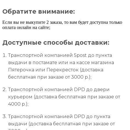
Обратите внимание:
Если вы не выкупите 2 заказа, то вам будет доступна только
оплата онлайн на сайте;
Доступные способы доставки:
Транспортной компанией 5post до пункта
выдачи в постамате или на кассе магазина
Пятерочка или Перекресток (доставка
бесплатная при заказе от 3000 р.);
Транспортной компанией DPD до двери
курьером (доставка бесплатная при заказе от
4000 р.);
Транспортной компанией DPD до пункта
выдачи (доставка бесплатная при заказе от