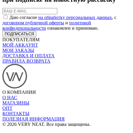
Даю согласие
на обработку персональных данных
, с
договором публичной оферты
и
политикой
конфиденциальности
ознакомлен и принимаю.
ПОДПИСАТЬСЯ
ПОКУПАТЕЛЯМ
МОЙ АККАУНТ
МОИ ЗАКАЗЫ
ДОСТАВКА И ОПЛАТА
ПРАВИЛА ВОЗВРАТА
О КОМПАНИИ
О НАС
МАГАЗИНЫ
ОПТ
КОНТАКТЫ
ПОЛЕЗНАЯ ИНФОРМАЦИЯ
© 2026 VERY NEAT. Все права защищены.