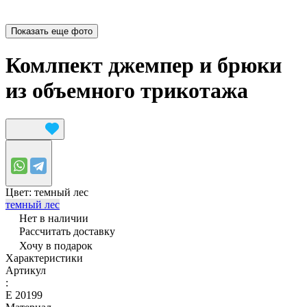
Показать еще фото
Комлпект джемпер и брюки
из объемного трикотажа
Цвет:
темный лес
темный лес
Нет в наличии
Рассчитать доставку
Хочу в подарок
Характеристики
Артикул
:
Е 20199