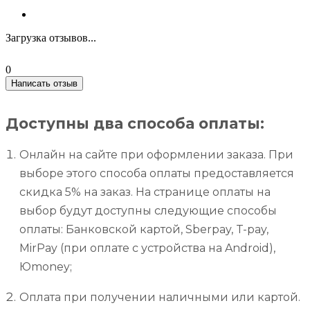
Загрузка отзывов...
0
Написать отзыв
Доступны два способа оплаты:
Онлайн на сайте при оформлении заказа. При
выборе этого способа оплаты предоставляется
скидка 5% на заказ. На странице оплаты на
выбор будут доступны следующие способы
оплаты: Банковской картой, Sberpay, T-pay,
MirPay (при оплате с устройства на Android),
Юmoney;
Оплата при получении наличными или картой.