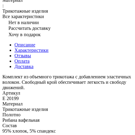
Материал
:
Трикотажные изделия
Все характеристики
Нет в наличии
Рассчитать доставку
Хочу в подарок
Описание
Характеристики
Отзывы
Оплата
Доставка
Комплект из объемного трикотажа с добавлением эластичных
волокон. Свободный крой обеспечивает легкость и свободу
движений.
Артикул
Е 20199
Материал
Трикотажные изделия
Полотно
Рибана вафельная
Состав
95% хлопок, 5% спандекс