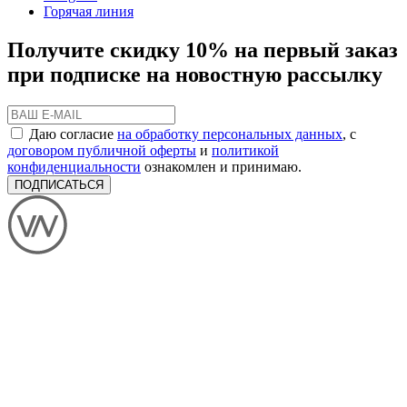
Горячая линия
Получите скидку 10% на первый заказ
при подписке на новостную рассылку
Даю согласие
на обработку персональных данных
, с
договором публичной оферты
и
политикой
конфиденциальности
ознакомлен и принимаю.
ПОДПИСАТЬСЯ