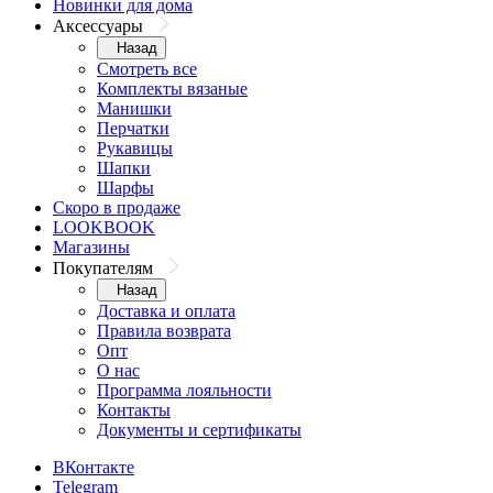
Новинки для дома
Аксессуары
Назад
Смотреть все
Комплекты вязаные
Манишки
Перчатки
Рукавицы
Шапки
Шарфы
Скоро в продаже
LOOKBOOK
Магазины
Покупателям
Назад
Доставка и оплата
Правила возврата
Опт
О нас
Программа лояльности
Контакты
Документы и сертификаты
ВКонтакте
Telegram