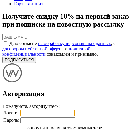
Горячая линия
Получите скидку 10% на первый заказ
при подписке на новостную рассылку
Даю согласие
на обработку персональных данных
, с
договором публичной оферты
и
политикой
конфиденциальности
ознакомлен и принимаю.
ПОДПИСАТЬСЯ
Авторизация
Пожалуйста, авторизуйтесь:
Логин:
Пароль:
Запомнить меня на этом компьютере