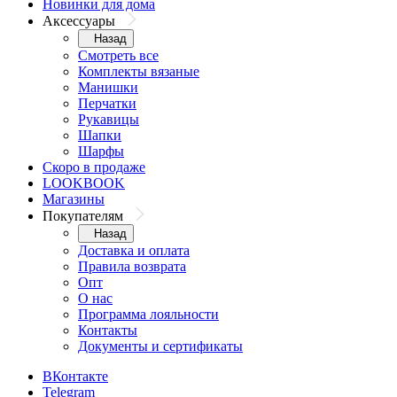
Новинки для дома
Аксессуары
Назад
Смотреть все
Комплекты вязаные
Манишки
Перчатки
Рукавицы
Шапки
Шарфы
Скоро в продаже
LOOKBOOK
Магазины
Покупателям
Назад
Доставка и оплата
Правила возврата
Опт
О нас
Программа лояльности
Контакты
Документы и сертификаты
ВКонтакте
Telegram