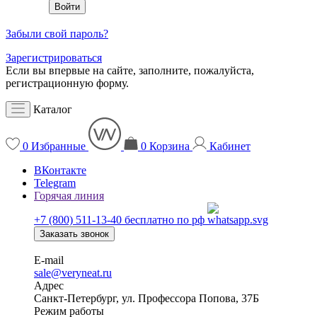
Забыли свой пароль?
Зарегистрироваться
Если вы впервые на сайте, заполните, пожалуйста,
регистрационную форму.
Каталог
0
Избранные
0
Корзина
Кабинет
ВКонтакте
Telegram
Горячая линия
+7 (800) 511-13-40
бесплатно по рф
Заказать звонок
E-mail
sale@veryneat.ru
Адрес
Санкт-Петербург, ул. Профессора Попова, 37Б
Режим работы