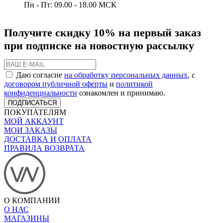
Пн - Пт: 09.00 - 18.00 МСК
Получите скидку 10% на первый заказ
при подписке на новостную рассылку
Даю согласие
на обработку персональных данных
, с
договором публичной оферты
и
политикой
конфиденциальности
ознакомлен и принимаю.
ПОДПИСАТЬСЯ
ПОКУПАТЕЛЯМ
МОЙ АККАУНТ
МОИ ЗАКАЗЫ
ДОСТАВКА И ОПЛАТА
ПРАВИЛА ВОЗВРАТА
О КОМПАНИИ
О НАС
МАГАЗИНЫ