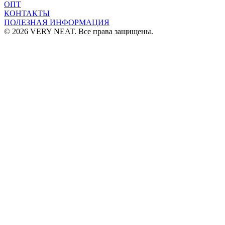
ОПТ
КОНТАКТЫ
ПОЛЕЗНАЯ ИНФОРМАЦИЯ
© 2026 VERY NEAT. Все права защищены.