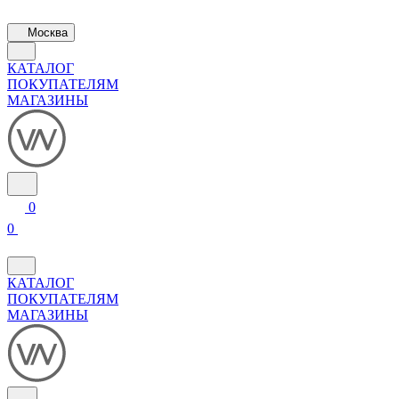
Москва
КАТАЛОГ
ПОКУПАТЕЛЯМ
МАГАЗИНЫ
0
0
КАТАЛОГ
ПОКУПАТЕЛЯМ
МАГАЗИНЫ