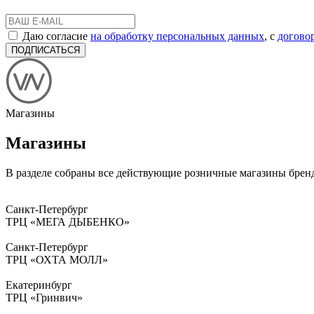
Даю согласие
на обработку персональных данных
, с
догово
ПОДПИСАТЬСЯ
Магазины
Магазины
В разделе собраны все действующие розничные магазины бренда
Санкт-Петербург
ТРЦ «МЕГА ДЫБЕНКО»
Санкт-Петербург
ТРЦ «ОХТА МОЛЛ»
Екатеринбург
ТРЦ «Гринвич»