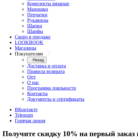
Комплекты вязаные
Манишки
Перчатки
Рукавицы
Шапки
Шарфы
Скоро в продаже
LOOKBOOK
Магазины
Покупателям
Назад
Доставка и оплата
Правила возврата
Опт
О нас
Программа лояльности
Контакты
Документы и сертификаты
ВКонтакте
Telegram
Горячая линия
Получите скидку 10% на первый заказ 