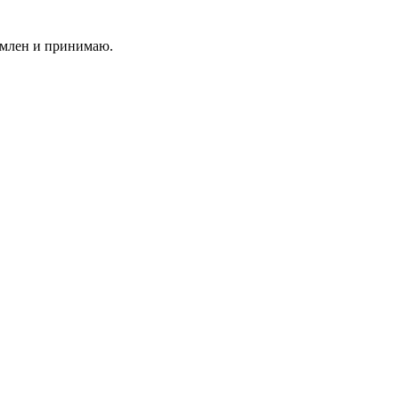
млен и принимаю.