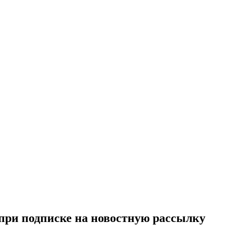
при подписке на новостную рассылку