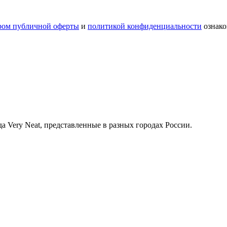
ром публичной оферты
и
политикой конфиденциальности
ознако
 Very Neat, представленные в разных городах России.