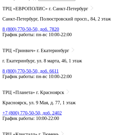
ТРЦ «ЕВРОПОЛИС» г. Санкт-Петербург
Санкт-Петербург, Полюстровский просп., 84, 2 этаж
8 (800) 770-50-50, доб. 7820
График работы: пн-вс 10:00-22:00
ТРЦ «Гринвич» г. Екатеринбург
г. Екатеринбург, ул. 8 марта, 46, 1 этаж
8 (800) 770-50-50, доб. 6611
График работы: пн-вс 10:00-22:00
ТРЦ «Планета» г. Красноярск
Красноярск, ул. 9 Мая, д. 77, 1 этаж
+7 (800) 770-50-50, доб. 2402
График работы: 10:00-22:00
ТРЦ «Кристалл» г. Тюмень