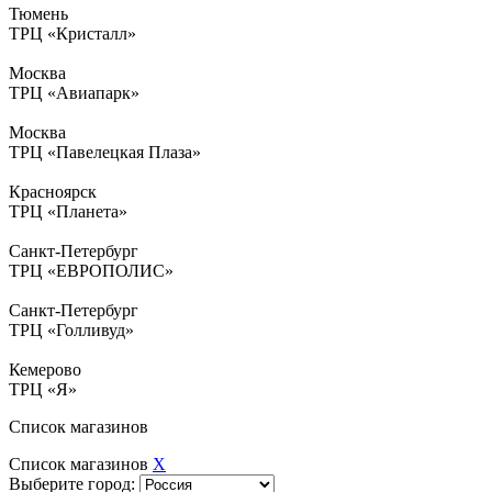
Тюмень
ТРЦ «Кристалл»
Москва
ТРЦ «Авиапарк»
Москва
ТРЦ «Павелецкая Плаза»
Красноярск
ТРЦ «Планета»
Санкт-Петербург
ТРЦ «ЕВРОПОЛИС»
Санкт-Петербург
ТРЦ «Голливуд»
Кемерово
ТРЦ «Я»
Список магазинов
Список магазинов
X
Выберите город: