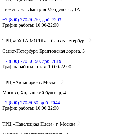
Тюмень, ул. Дмитрия Менделеева, 1А
+7 (800) 770-50-50, доб. 7203
График работы: 10:00-22:00
ТРЦ «ОХТА МОЛЛ» г. Санкт-Петербург
Санкт-Петербург, Брантовская дорога, 3
+7 (800) 770-50-50, доб. 7819
График работы: пн-вс 10:00-22:00
ТРЦ «Авиапарк» г. Москва
Москва, Ходынский бульвар, 4
+7 (800) 770-5050, доб. 7044
График работы: 10:00-22:00
ТРЦ «Павелецкая Плаза» г. Москва