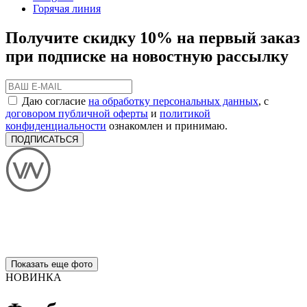
Горячая линия
Получите скидку 10% на первый заказ
при подписке на новостную рассылку
Даю согласие
на обработку персональных данных
, с
договором публичной оферты
и
политикой
конфиденциальности
ознакомлен и принимаю.
ПОДПИСАТЬСЯ
Показать еще фото
НОВИНКА