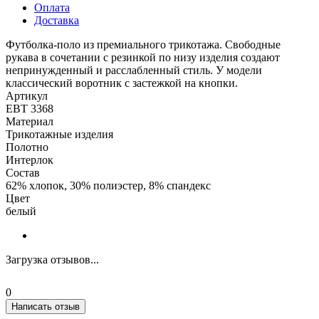
Оплата
Доставка
Футболка-поло из премиального трикотажа. Свободные
рукава в сочетании с резинкой по низу изделия создают
непринужденный и расслабленный стиль. У модели
классический воротник с застежкой на кнопки.
Артикул
ЕВТ 3368
Материал
Трикотажные изделия
Полотно
Интерлок
Состав
62% хлопок, 30% полиэстер, 8% спандекс
Цвет
белый
Загрузка отзывов...
0
Написать отзыв