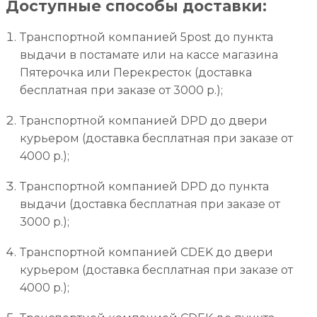
Доступные способы доставки:
Транспортной компанией 5post до пункта
выдачи в постамате или на кассе магазина
Пятерочка или Перекресток (доставка
бесплатная при заказе от 3000 р.);
Транспортной компанией DPD до двери
курьером (доставка бесплатная при заказе от
4000 р.);
Транспортной компанией DPD до пункта
выдачи (доставка бесплатная при заказе от
3000 р.);
Транспортной компанией CDEK до двери
курьером (доставка бесплатная при заказе от
4000 р.);