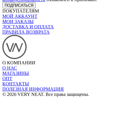
ПОДПИСАТЬСЯ
ПОКУПАТЕЛЯМ
МОЙ АККАУНТ
МОИ ЗАКАЗЫ
ДОСТАВКА И ОПЛАТА
ПРАВИЛА ВОЗВРАТА
О КОМПАНИИ
О НАС
МАГАЗИНЫ
ОПТ
КОНТАКТЫ
ПОЛЕЗНАЯ ИНФОРМАЦИЯ
© 2026 VERY NEAT. Все права защищены.