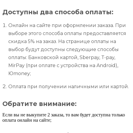
Доступны два способа оплаты:
Онлайн на сайте при оформлении заказа. При
выборе этого способа оплаты предоставляется
скидка 5% на заказ. На странице оплаты на
выбор будут доступны следующие способы
оплаты: Банковской картой, Sberpay, T-pay,
MirPay (при оплате с устройства на Android),
Юmoney;
Оплата при получении наличными или картой.
Обратите внимание:
Если вы не выкупите 2 заказа, то вам будет доступна только
оплата онлайн на сайте;