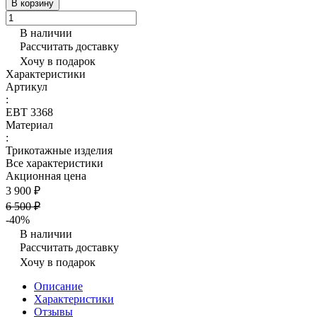
В корзину
В наличии
Рассчитать доставку
Хочу в подарок
Характеристики
Артикул
:
ЕВТ 3368
Материал
:
Трикотажные изделия
Все характеристики
Акционная цена
3 900 ₽
6 500 ₽
-40%
В наличии
Рассчитать доставку
Хочу в подарок
Описание
Характеристики
Отзывы