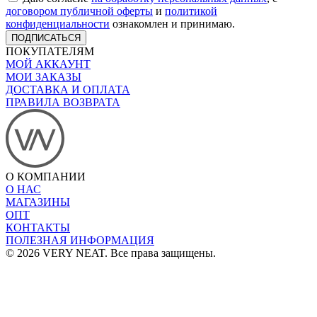
договором публичной оферты
и
политикой
конфиденциальности
ознакомлен и принимаю.
ПОДПИСАТЬСЯ
ПОКУПАТЕЛЯМ
МОЙ АККАУНТ
МОИ ЗАКАЗЫ
ДОСТАВКА И ОПЛАТА
ПРАВИЛА ВОЗВРАТА
О КОМПАНИИ
О НАС
МАГАЗИНЫ
ОПТ
КОНТАКТЫ
ПОЛЕЗНАЯ ИНФОРМАЦИЯ
© 2026 VERY NEAT. Все права защищены.