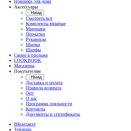
Новинки для дома
Аксессуары
Назад
Смотреть все
Комплекты вязаные
Манишки
Перчатки
Рукавицы
Шапки
Шарфы
Скоро в продаже
LOOKBOOK
Магазины
Покупателям
Назад
Доставка и оплата
Правила возврата
Опт
О нас
Программа лояльности
Контакты
Документы и сертификаты
ВКонтакте
Telegram