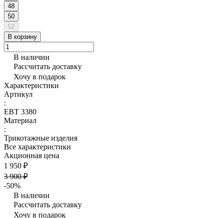
48
50
52
В корзину
В наличии
Рассчитать доставку
Хочу в подарок
Характеристики
Артикул
:
ЕВТ 3380
Материал
:
Трикотажные изделия
Все характеристики
Акционная цена
1 950 ₽
3 900 ₽
-50%
В наличии
Рассчитать доставку
Хочу в подарок