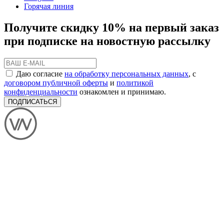
Горячая линия
Получите скидку 10% на первый заказ
при подписке на новостную рассылку
Даю согласие
на обработку персональных данных
, с
договором публичной оферты
и
политикой
конфиденциальности
ознакомлен и принимаю.
ПОДПИСАТЬСЯ