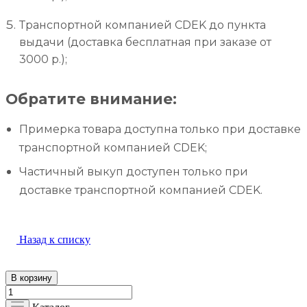
Транспортной компанией CDEK до пункта
выдачи (доставка бесплатная при заказе от
3000 р.);
Обратите внимание:
Примерка товара доступна только при доставке
транспортной компанией CDEK;
Частичный выкуп доступен только при
доставке транспортной компанией CDEK.
Назад к списку
В корзину