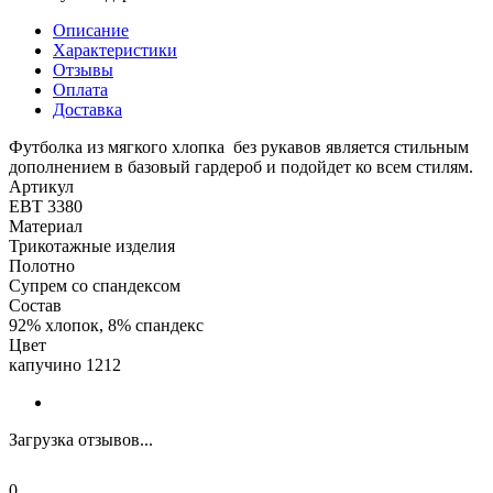
Описание
Характеристики
Отзывы
Оплата
Доставка
Футболка из мягкого хлопка без рукавов является стильным
дополнением в базовый гардероб и подойдет ко всем стилям.
Артикул
ЕВТ 3380
Материал
Трикотажные изделия
Полотно
Супрем со спандексом
Состав
92% хлопок, 8% спандекс
Цвет
капучино 1212
Загрузка отзывов...
0