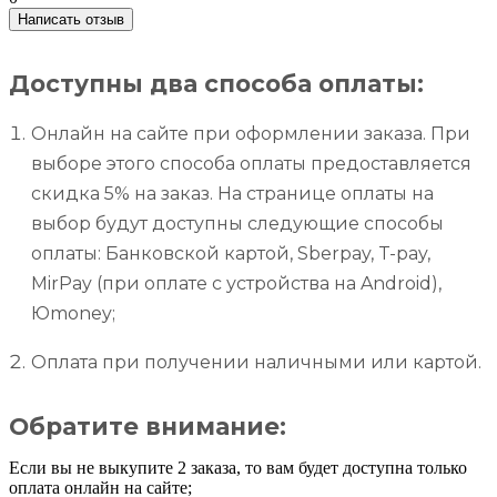
Написать отзыв
Доступны два способа оплаты:
Онлайн на сайте при оформлении заказа. При
выборе этого способа оплаты предоставляется
скидка 5% на заказ. На странице оплаты на
выбор будут доступны следующие способы
оплаты: Банковской картой, Sberpay, T-pay,
MirPay (при оплате с устройства на Android),
Юmoney;
Оплата при получении наличными или картой.
Обратите внимание:
Если вы не выкупите 2 заказа, то вам будет доступна только
оплата онлайн на сайте;