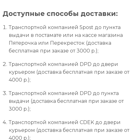
Доступные способы доставки:
Транспортной компанией 5post до пункта
выдачи в постамате или на кассе магазина
Пятерочка или Перекресток (доставка
бесплатная при заказе от 3000 р.);
Транспортной компанией DPD до двери
курьером (доставка бесплатная при заказе от
4000 р.);
Транспортной компанией DPD до пункта
выдачи (доставка бесплатная при заказе от
3000 р.);
Транспортной компанией CDEK до двери
курьером (доставка бесплатная при заказе от
4000 р.);