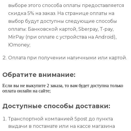
выборе этого способа оплаты предоставляется
скидка 5% на заказ. На странице оплаты на
выбор будут доступны следующие способы
оплаты: Банковской картой, Sberpay, T-pay,
MirPay (при оплате с устройства на Android),
Юmoney;
Оплата при получении наличными или картой.
Обратите внимание:
Если вы не выкупите 2 заказа, то вам будет доступна только
оплата онлайн на сайте;
Доступные способы доставки:
Транспортной компанией 5post до пункта
выдачи в постамате или на кассе магазина