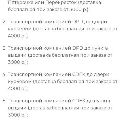
Пятерочка или Перекресток (доставка
бесплатная при заказе от 3000 р.);
Транспортной компанией DPD до двери
курьером (доставка бесплатная при заказе от
4000 р.);
Транспортной компанией DPD до пункта
выдачи (доставка бесплатная при заказе от
3000 р.);
Транспортной компанией CDEK до двери
курьером (доставка бесплатная при заказе от
4000 р.);
Транспортной компанией CDEK до пункта
выдачи (доставка бесплатная при заказе от
3000 р.);