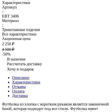
Характеристики
Артикул
:
ЕВТ 3406
Материал
:
Трикотажные изделия
Все характеристики
Акционная цена
2 250 ₽
4 500 ₽
-50%
В наличии
Рассчитать доставку
Хочу в подарок
Описание
Характеристики
Отзывы
Оплата
Доставка
Футболка из хлопка с коротким рукавом является лаконичной
базой, которая подходит под все стили. Футболка имеет