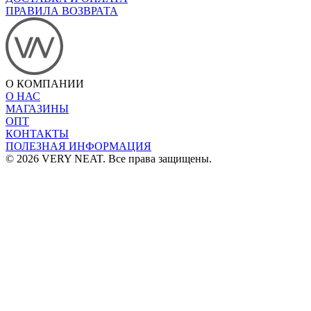
ПРАВИЛА ВОЗВРАТА
О КОМПАНИИ
О НАС
МАГАЗИНЫ
ОПТ
КОНТАКТЫ
ПОЛЕЗНАЯ ИНФОРМАЦИЯ
© 2026 VERY NEAT. Все права защищены.