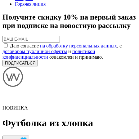
Горячая линия
Получите скидку 10% на первый заказ
при подписке на новостную рассылку
Даю согласие
на обработку персональных данных
, с
договором публичной оферты
и
политикой
конфиденциальности
ознакомлен и принимаю.
ПОДПИСАТЬСЯ
НОВИНКА
Футболка из хлопка