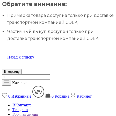
Обратите внимание:
Примерка товара доступна только при доставке
транспортной компанией CDEK;
Частичный выкуп доступен только при
доставке транспортной компанией CDEK.
Назад к списку
В корзину
Каталог
0
Избранные
0
Корзина
Кабинет
ВКонтакте
Telegram
Горячая линия