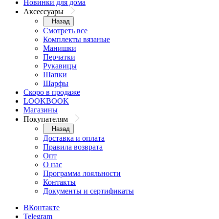
Новинки для дома
Аксессуары
Назад
Смотреть все
Комплекты вязаные
Манишки
Перчатки
Рукавицы
Шапки
Шарфы
Скоро в продаже
LOOKBOOK
Магазины
Покупателям
Назад
Доставка и оплата
Правила возврата
Опт
О нас
Программа лояльности
Контакты
Документы и сертификаты
ВКонтакте
Telegram