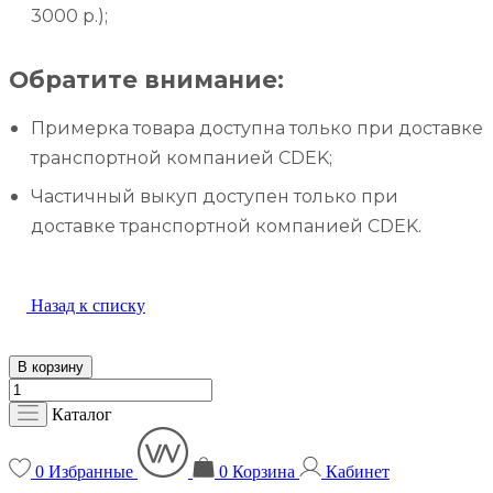
3000 р.);
Обратите внимание:
Примерка товара доступна только при доставке
транспортной компанией CDEK;
Частичный выкуп доступен только при
доставке транспортной компанией CDEK.
Назад к списку
В корзину
Каталог
0
Избранные
0
Корзина
Кабинет