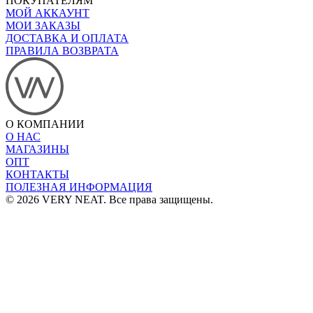
ПОКУПАТЕЛЯМ
МОЙ АККАУНТ
МОИ ЗАКАЗЫ
ДОСТАВКА И ОПЛАТА
ПРАВИЛА ВОЗВРАТА
О КОМПАНИИ
О НАС
МАГАЗИНЫ
ОПТ
КОНТАКТЫ
ПОЛЕЗНАЯ ИНФОРМАЦИЯ
© 2026 VERY NEAT. Все права защищены.