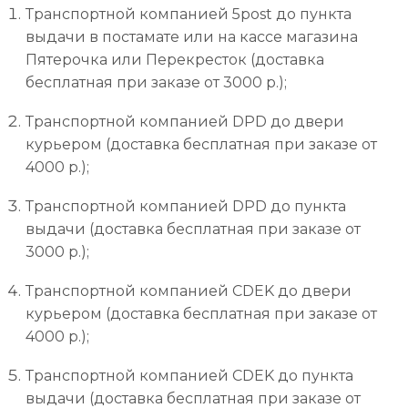
Транспортной компанией 5post до пункта
выдачи в постамате или на кассе магазина
Пятерочка или Перекресток (доставка
бесплатная при заказе от 3000 р.);
Транспортной компанией DPD до двери
курьером (доставка бесплатная при заказе от
4000 р.);
Транспортной компанией DPD до пункта
выдачи (доставка бесплатная при заказе от
3000 р.);
Транспортной компанией CDEK до двери
курьером (доставка бесплатная при заказе от
4000 р.);
Транспортной компанией CDEK до пункта
выдачи (доставка бесплатная при заказе от