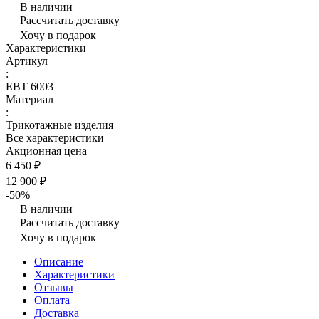
В наличии
Рассчитать доставку
Хочу в подарок
Характеристики
Артикул
:
ЕВТ 6003
Материал
:
Трикотажные изделия
Все характеристики
Акционная цена
6 450 ₽
12 900 ₽
-50%
В наличии
Рассчитать доставку
Хочу в подарок
Описание
Характеристики
Отзывы
Оплата
Доставка