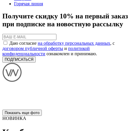
Горячая линия
Получите скидку 10% на первый заказ
при подписке на новостную рассылку
Даю согласие
на обработку персональных данных
, с
договором публичной оферты
и
политикой
конфиденциальности
ознакомлен и принимаю.
ПОДПИСАТЬСЯ
Показать еще фото
НОВИНКА