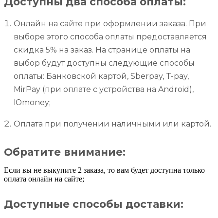
Доступны два способа оплаты:
Онлайн на сайте при оформлении заказа. При
выборе этого способа оплаты предоставляется
скидка 5% на заказ. На странице оплаты на
выбор будут доступны следующие способы
оплаты: Банковской картой, Sberpay, T-pay,
MirPay (при оплате с устройства на Android),
Юmoney;
Оплата при получении наличными или картой.
Обратите внимание:
Если вы не выкупите 2 заказа, то вам будет доступна только
оплата онлайн на сайте;
Доступные способы доставки: