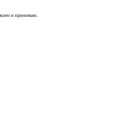
млен и принимаю.