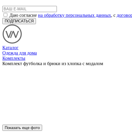
Даю согласие
на обработку персональных данных
, с
догово
ПОДПИСАТЬСЯ
Каталог
Одежда для дома
Комплекты
Комплект футболка и брюки из хлопка с модалом
Показать еще фото