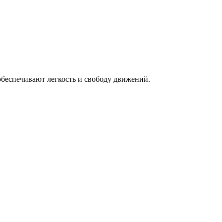
беспечивают легкость и свободу движений.