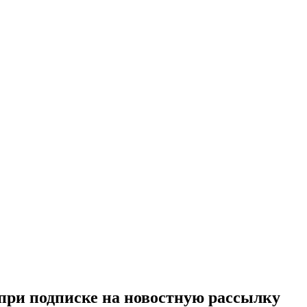
при подписке на новостную рассылку