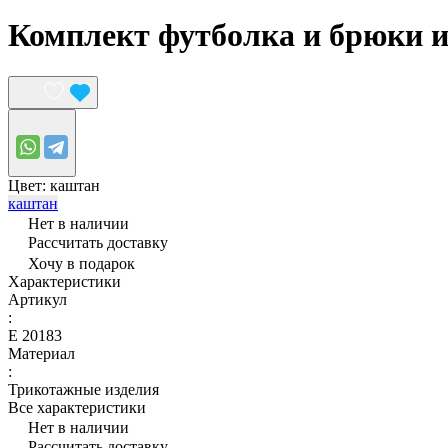
Комплект футболка и брюки и
Цвет:
каштан
каштан
Нет в наличии
Рассчитать доставку
Хочу в подарок
Характеристики
Артикул
:
Е 20183
Материал
:
Трикотажные изделия
Все характеристики
Нет в наличии
Рассчитать доставку