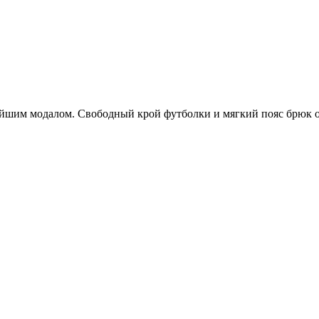
йшим модалом. Свободный крой футболки и мягкий пояс брюк о