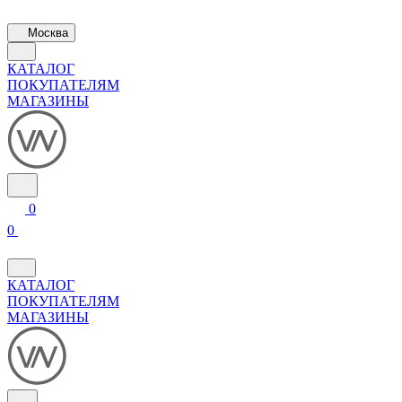
Москва
КАТАЛОГ
ПОКУПАТЕЛЯМ
МАГАЗИНЫ
0
0
КАТАЛОГ
ПОКУПАТЕЛЯМ
МАГАЗИНЫ