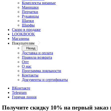
Комплекты вязаные
Манишки
Перчатки
Рукавицы
Шапки
Шарфы
Скоро в продаже
LOOKBOOK
Магазины
Покупателям
Назад
Доставка и оплата
Правила возврата
Опт
О нас
Программа лояльности
Контакты
Документы и сертификаты
ВКонтакте
Telegram
Горячая линия
Получите скидку 10% на первый заказ 