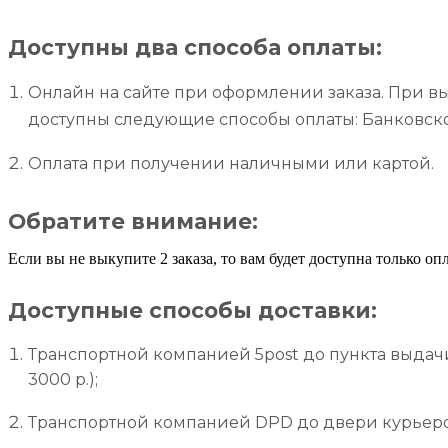
Доступны два способа оплаты:
Онлайн на сайте при оформлении заказа. При выб
доступны следующие способы оплаты: Банковской к
Оплата при получении наличными или картой.
Обратите внимание:
Если вы не выкупите 2 заказа, то вам будет доступна только оп
Доступные способы доставки:
Транспортной компанией 5post до пункта выдачи 
3000 р.);
Транспортной компанией DPD до двери курьером 