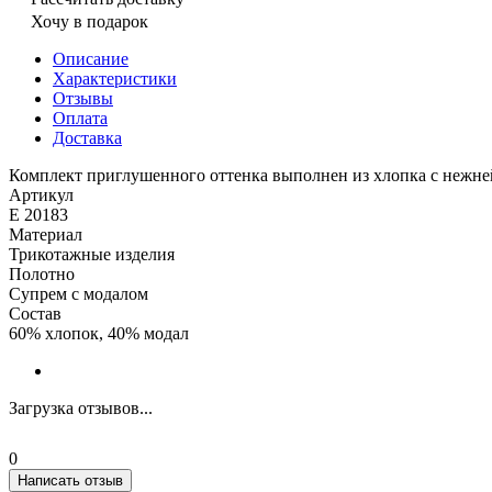
Хочу в подарок
Описание
Характеристики
Отзывы
Оплата
Доставка
Комплект приглушенного оттенка выполнен из хлопка с нежне
Артикул
Е 20183
Материал
Трикотажные изделия
Полотно
Супрем с модалом
Состав
60% хлопок, 40% модал
Загрузка отзывов...
0
Написать отзыв