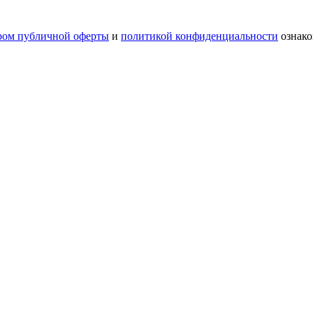
ром публичной оферты
и
политикой конфиденциальности
ознако