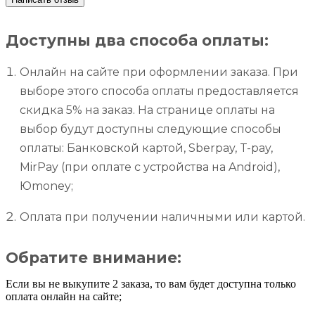
Доступны два способа оплаты:
Онлайн на сайте при оформлении заказа. При
выборе этого способа оплаты предоставляется
скидка 5% на заказ. На странице оплаты на
выбор будут доступны следующие способы
оплаты: Банковской картой, Sberpay, T-pay,
MirPay (при оплате с устройства на Android),
Юmoney;
Оплата при получении наличными или картой.
Обратите внимание:
Если вы не выкупите 2 заказа, то вам будет доступна только
оплата онлайн на сайте;