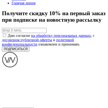
Горячая линия
Получите скидку 10% на первый заказ
при подписке на новостную рассылку
Даю согласие
на обработку персональных данных
, с
договором публичной оферты
и
политикой
конфиденциальности
ознакомлен и принимаю.
ПОДПИСАТЬСЯ