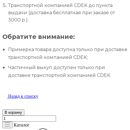
Транспортной компанией CDEK до пункта
выдачи (доставка бесплатная при заказе от
3000 р.);
Обратите внимание:
Примерка товара доступна только при доставке
транспортной компанией CDEK;
Частичный выкуп доступен только при
доставке транспортной компанией CDEK.
Назад к списку
В корзину
Каталог