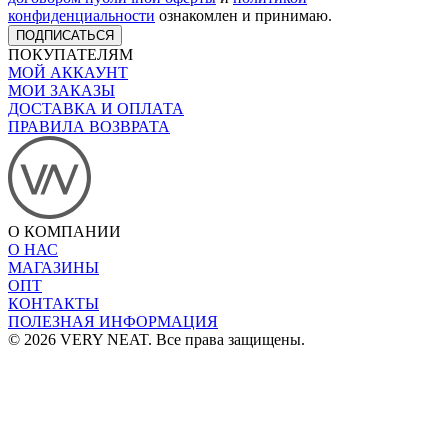
конфиденциальности
ознакомлен и принимаю.
ПОДПИСАТЬСЯ
ПОКУПАТЕЛЯМ
МОЙ АККАУНТ
МОИ ЗАКАЗЫ
ДОСТАВКА И ОПЛАТА
ПРАВИЛА ВОЗВРАТА
О КОМПАНИИ
О НАС
МАГАЗИНЫ
ОПТ
КОНТАКТЫ
ПОЛЕЗНАЯ ИНФОРМАЦИЯ
© 2026 VERY NEAT. Все права защищены.