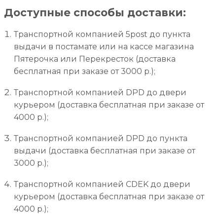
Доступные способы доставки:
Транспортной компанией 5post до пункта
выдачи в постамате или на кассе магазина
Пятерочка или Перекресток (доставка
бесплатная при заказе от 3000 р.);
Транспортной компанией DPD до двери
курьером (доставка бесплатная при заказе от
4000 р.);
Транспортной компанией DPD до пункта
выдачи (доставка бесплатная при заказе от
3000 р.);
Транспортной компанией CDEK до двери
курьером (доставка бесплатная при заказе от
4000 р.);