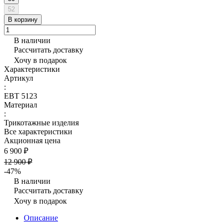
52
В корзину
В наличии
Рассчитать доставку
Хочу в подарок
Характеристики
Артикул
:
ЕВТ 5123
Материал
:
Трикотажные изделия
Все характеристики
Акционная цена
6 900 ₽
12 900 ₽
-47%
В наличии
Рассчитать доставку
Хочу в подарок
Описание