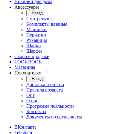
Новинки для дома
Аксессуары
Назад
Смотреть все
Комплекты вязаные
Манишки
Перчатки
Рукавицы
Шапки
Шарфы
Скоро в продаже
LOOKBOOK
Магазины
Покупателям
Назад
Доставка и оплата
Правила возврата
Опт
О нас
Программа лояльности
Контакты
Документы и сертификаты
ВКонтакте
Telegram