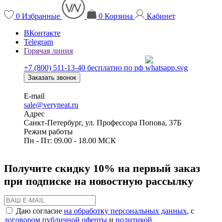
0
Избранные
0
Корзина
Кабинет
ВКонтакте
Telegram
Горячая линия
+7 (800) 511-13-40
бесплатно по рф
Заказать звонок
E-mail
sale@veryneat.ru
Адрес
Санкт-Петербург, ул. Профессора Попова, 37Б
Режим работы
Пн - Пт: 09.00 - 18.00 МСК
Получите скидку 10% на первый заказ
при подписке на новостную рассылку
Даю согласие
на обработку персональных данных
, с
договором публичной оферты
и
политикой