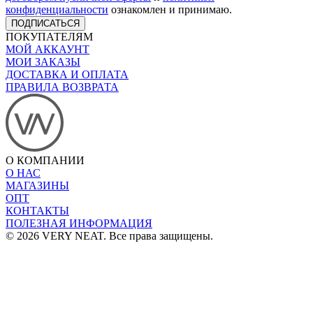
конфиденциальности
ознакомлен и принимаю.
ПОДПИСАТЬСЯ
ПОКУПАТЕЛЯМ
МОЙ АККАУНТ
МОИ ЗАКАЗЫ
ДОСТАВКА И ОПЛАТА
ПРАВИЛА ВОЗВРАТА
О КОМПАНИИ
О НАС
МАГАЗИНЫ
ОПТ
КОНТАКТЫ
ПОЛЕЗНАЯ ИНФОРМАЦИЯ
© 2026 VERY NEAT. Все права защищены.