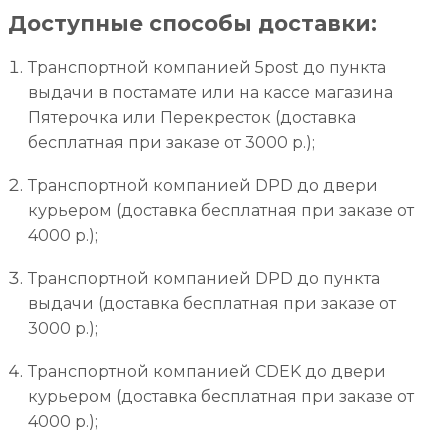
Доступные способы доставки:
Транспортной компанией 5post до пункта
выдачи в постамате или на кассе магазина
Пятерочка или Перекресток (доставка
бесплатная при заказе от 3000 р.);
Транспортной компанией DPD до двери
курьером (доставка бесплатная при заказе от
4000 р.);
Транспортной компанией DPD до пункта
выдачи (доставка бесплатная при заказе от
3000 р.);
Транспортной компанией CDEK до двери
курьером (доставка бесплатная при заказе от
4000 р.);