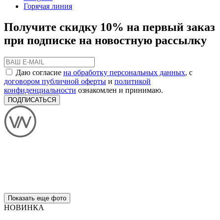
Горячая линия
Получите скидку 10% на первый заказ
при подписке на новостную рассылку
Даю согласие
на обработку персональных данных
, с
договором публичной оферты
и
политикой
конфиденциальности
ознакомлен и принимаю.
ПОДПИСАТЬСЯ
Показать еще фото
НОВИНКА