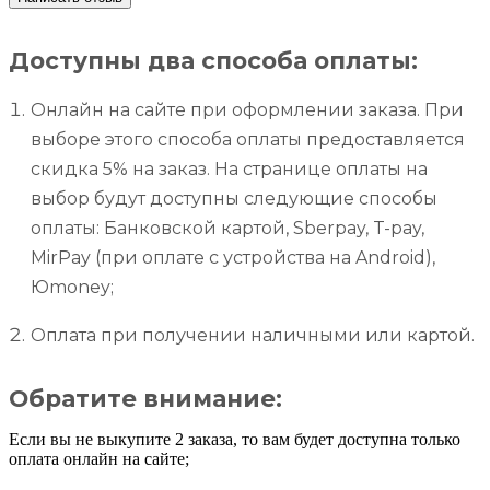
Доступны два способа оплаты:
Онлайн на сайте при оформлении заказа. При
выборе этого способа оплаты предоставляется
скидка 5% на заказ. На странице оплаты на
выбор будут доступны следующие способы
оплаты: Банковской картой, Sberpay, T-pay,
MirPay (при оплате с устройства на Android),
Юmoney;
Оплата при получении наличными или картой.
Обратите внимание:
Если вы не выкупите 2 заказа, то вам будет доступна только
оплата онлайн на сайте;