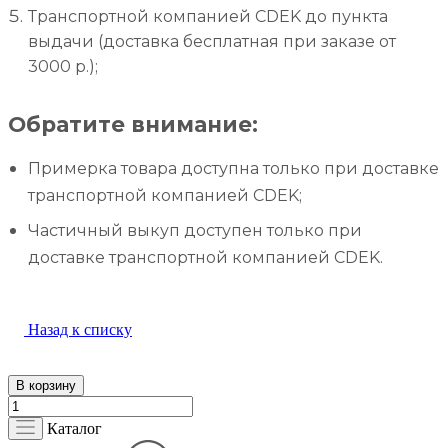
Транспортной компанией CDEK до пункта
выдачи (доставка бесплатная при заказе от
3000 р.);
Обратите внимание:
Примерка товара доступна только при доставке
транспортной компанией CDEK;
Частичный выкуп доступен только при
доставке транспортной компанией CDEK.
Назад к списку
В корзину
Каталог