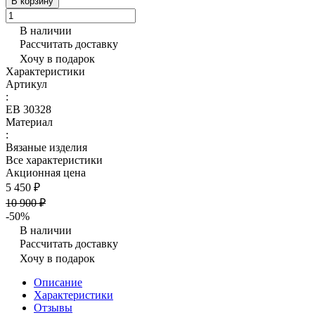
В корзину
В наличии
Рассчитать доставку
Хочу в подарок
Характеристики
Артикул
:
ЕВ 30328
Материал
:
Вязаные изделия
Все характеристики
Акционная цена
5 450 ₽
10 900 ₽
-50%
В наличии
Рассчитать доставку
Хочу в подарок
Описание
Характеристики
Отзывы