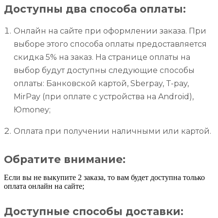
Доступны два способа оплаты:
Онлайн на сайте при оформлении заказа. При
выборе этого способа оплаты предоставляется
скидка 5% на заказ. На странице оплаты на
выбор будут доступны следующие способы
оплаты: Банковской картой, Sberpay, T-pay,
MirPay (при оплате с устройства на Android),
Юmoney;
Оплата при получении наличными или картой.
Обратите внимание:
Если вы не выкупите 2 заказа, то вам будет доступна только
оплата онлайн на сайте;
Доступные способы доставки: