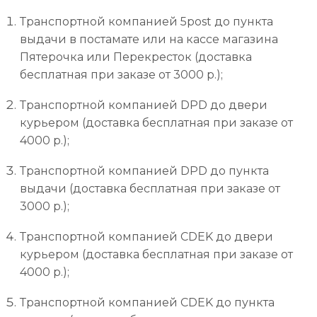
Транспортной компанией 5post до пункта
выдачи в постамате или на кассе магазина
Пятерочка или Перекресток (доставка
бесплатная при заказе от 3000 р.);
Транспортной компанией DPD до двери
курьером (доставка бесплатная при заказе от
4000 р.);
Транспортной компанией DPD до пункта
выдачи (доставка бесплатная при заказе от
3000 р.);
Транспортной компанией CDEK до двери
курьером (доставка бесплатная при заказе от
4000 р.);
Транспортной компанией CDEK до пункта