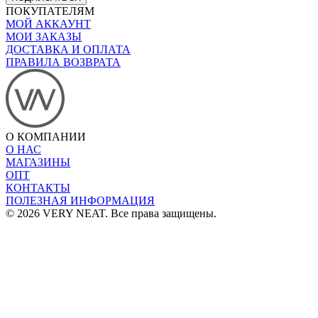
ПОКУПАТЕЛЯМ
МОЙ АККАУНТ
МОИ ЗАКАЗЫ
ДОСТАВКА И ОПЛАТА
ПРАВИЛА ВОЗВРАТА
О КОМПАНИИ
О НАС
МАГАЗИНЫ
ОПТ
КОНТАКТЫ
ПОЛЕЗНАЯ ИНФОРМАЦИЯ
© 2026 VERY NEAT. Все права защищены.