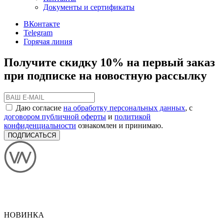
Документы и сертификаты
ВКонтакте
Telegram
Горячая линия
Получите скидку 10% на первый заказ
при подписке на новостную рассылку
Даю согласие
на обработку персональных данных
, с
договором публичной оферты
и
политикой
конфиденциальности
ознакомлен и принимаю.
ПОДПИСАТЬСЯ
НОВИНКА