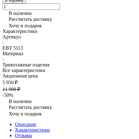
В корзину
В наличии
Рассчитать доставку
Хочу в подарок
Характеристики
Артикул
:
ЕВТ 5113
Материал
:
Трикотажные изделия
Все характеристики
Акционная цена
5 950 ₽
11 900 ₽
-50%
В наличии
Рассчитать доставку
Хочу в подарок
Описание
Характеристики
Отзывы