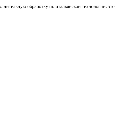
лнительную обработку по итальянской технологии, это