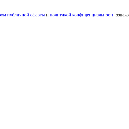
ром публичной оферты
и
политикой конфиденциальности
ознако