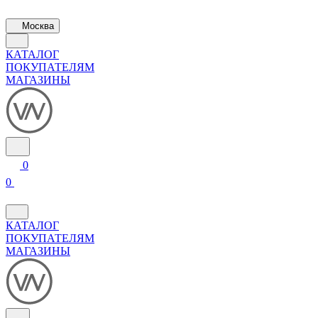
Москва
КАТАЛОГ
ПОКУПАТЕЛЯМ
МАГАЗИНЫ
0
0
КАТАЛОГ
ПОКУПАТЕЛЯМ
МАГАЗИНЫ