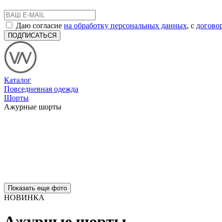
Даю согласие
на обработку персональных данных
, с
догово
ПОДПИСАТЬСЯ
Каталог
Повседневная одежда
Шорты
Ажурные шорты
Показать еще фото
НОВИНКА
Ажурные шорты