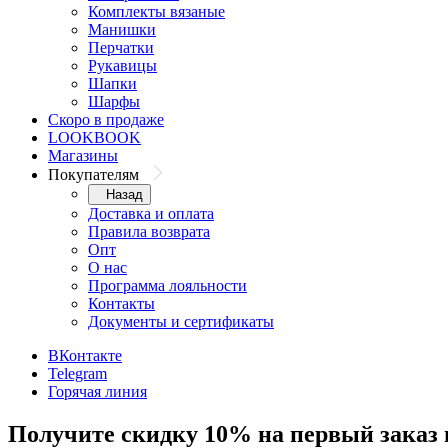
Комплекты вязаные
Манишки
Перчатки
Рукавицы
Шапки
Шарфы
Скоро в продаже
LOOKBOOK
Магазины
Покупателям
Назад
Доставка и оплата
Правила возврата
Опт
О нас
Программа лояльности
Контакты
Документы и сертификаты
ВКонтакте
Telegram
Горячая линия
Получите скидку 10% на первый заказ 