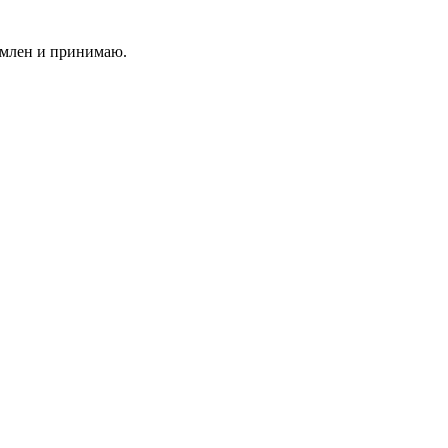
млен и принимаю.