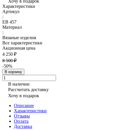
Хочу в подарок
Характеристики
Артикул
:
ЕВ 457
Материал
:
Вязаные изделия
Все характеристики
Акционная цена
4 250 ₽
8 500 ₽
-50%
В корзину
В наличии
Рассчитать доставку
Хочу в подарок
Описание
Характеристики
Отзывы
Оплата
Доставка