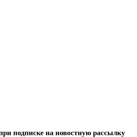
при подписке на новостную рассылку