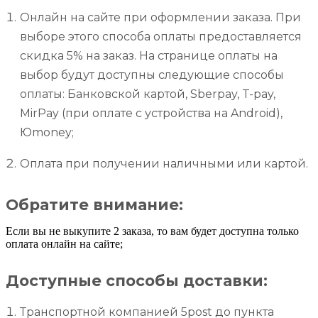
Онлайн на сайте при оформлении заказа. При
выборе этого способа оплаты предоставляется
скидка 5% на заказ. На странице оплаты на
выбор будут доступны следующие способы
оплаты: Банковской картой, Sberpay, T-pay,
MirPay (при оплате с устройства на Android),
Юmoney;
Оплата при получении наличными или картой.
Обратите внимание:
Если вы не выкупите 2 заказа, то вам будет доступна только
оплата онлайн на сайте;
Доступные способы доставки:
Транспортной компанией 5post до пункта