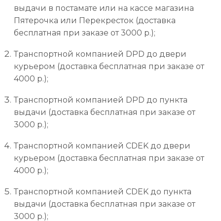
выдачи в постамате или на кассе магазина
Пятерочка или Перекресток (доставка
бесплатная при заказе от 3000 р.);
Транспортной компанией DPD до двери
курьером (доставка бесплатная при заказе от
4000 р.);
Транспортной компанией DPD до пункта
выдачи (доставка бесплатная при заказе от
3000 р.);
Транспортной компанией CDEK до двери
курьером (доставка бесплатная при заказе от
4000 р.);
Транспортной компанией CDEK до пункта
выдачи (доставка бесплатная при заказе от
3000 р.);