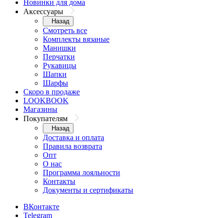
Новинки для дома
Аксессуары
Назад
Смотреть все
Комплекты вязаные
Манишки
Перчатки
Рукавицы
Шапки
Шарфы
Скоро в продаже
LOOKBOOK
Магазины
Покупателям
Назад
Доставка и оплата
Правила возврата
Опт
О нас
Программа лояльности
Контакты
Документы и сертификаты
ВКонтакте
Telegram