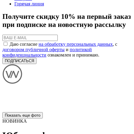
Горячая линия
Получите скидку 10% на первый заказ
при подписке на новостную рассылку
Даю согласие
на обработку персональных данных
, с
договором публичной оферты
и
политикой
конфиденциальности
ознакомлен и принимаю.
ПОДПИСАТЬСЯ
Показать еще фото
НОВИНКА