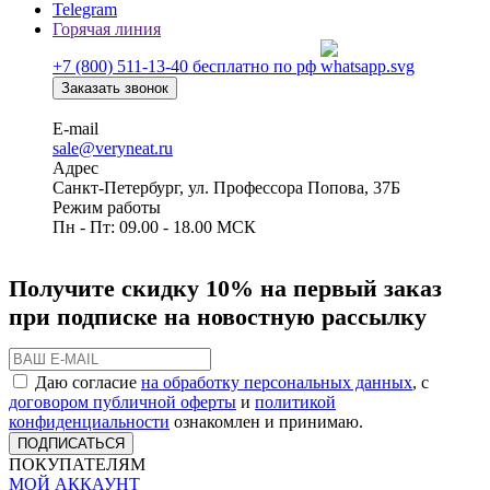
Telegram
Горячая линия
+7 (800) 511-13-40
бесплатно по рф
Заказать звонок
E-mail
sale@veryneat.ru
Адрес
Санкт-Петербург, ул. Профессора Попова, 37Б
Режим работы
Пн - Пт: 09.00 - 18.00 МСК
Получите скидку 10% на первый заказ
при подписке на новостную рассылку
Даю согласие
на обработку персональных данных
, с
договором публичной оферты
и
политикой
конфиденциальности
ознакомлен и принимаю.
ПОДПИСАТЬСЯ
ПОКУПАТЕЛЯМ
МОЙ АККАУНТ