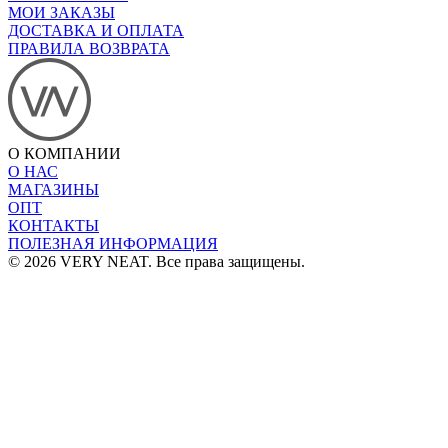
МОИ ЗАКАЗЫ
ДОСТАВКА И ОПЛАТА
ПРАВИЛА ВОЗВРАТА
О КОМПАНИИ
О НАС
МАГАЗИНЫ
ОПТ
КОНТАКТЫ
ПОЛЕЗНАЯ ИНФОРМАЦИЯ
© 2026 VERY NEAT. Все права защищены.