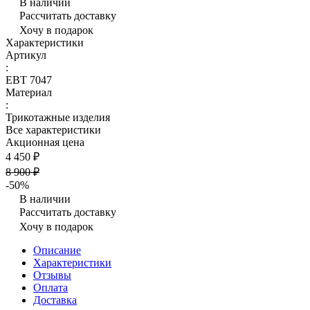
В наличии
Рассчитать доставку
Хочу в подарок
Характеристики
Артикул
:
ЕВТ 7047
Материал
:
Трикотажные изделия
Все характеристики
Акционная цена
4 450 ₽
8 900 ₽
-50%
В наличии
Рассчитать доставку
Хочу в подарок
Описание
Характеристики
Отзывы
Оплата
Доставка