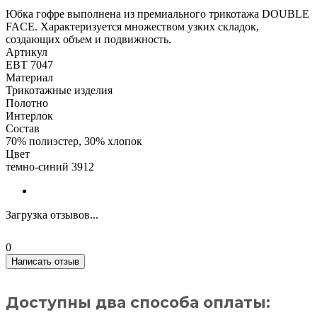
Юбка гофре выполнена из премиального трикотажа DOUBLE
FACE. Характеризуется множеством узких складок,
создающих объем и подвижность.
Артикул
ЕВТ 7047
Материал
Трикотажные изделия
Полотно
Интерлок
Состав
70% полиэстер, 30% хлопок
Цвет
темно-синий 3912
Загрузка отзывов...
0
Написать отзыв
Доступны два способа оплаты: