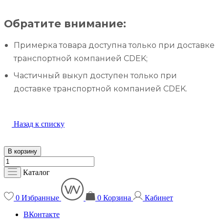
Обратите внимание:
Примерка товара доступна только при доставке
транспортной компанией CDEK;
Частичный выкуп доступен только при
доставке транспортной компанией CDEK.
Назад к списку
В корзину
Каталог
0
Избранные
0
Корзина
Кабинет
ВКонтакте