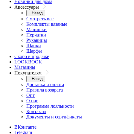
Новинки для дома
Аксессуары
Назад
Смотреть все
Комплекты вязаные
Манишки
Перчатки
Рукавицы
Шапки
Шарфы
Скоро в продаже
LOOKBOOK
Магазины
Покупателям
Назад
Доставка и оплата
Правила возврата
Опт
О нас
Программа лояльности
Контакты
Документы и сертификаты
ВКонтакте
Telegram