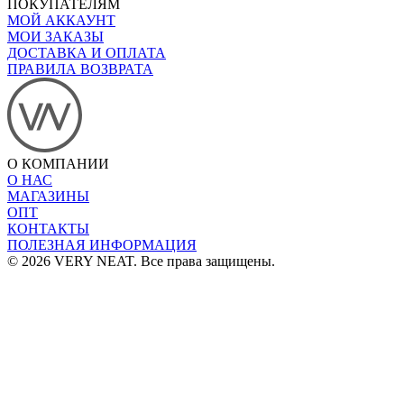
ПОКУПАТЕЛЯМ
МОЙ АККАУНТ
МОИ ЗАКАЗЫ
ДОСТАВКА И ОПЛАТА
ПРАВИЛА ВОЗВРАТА
О КОМПАНИИ
О НАС
МАГАЗИНЫ
ОПТ
КОНТАКТЫ
ПОЛЕЗНАЯ ИНФОРМАЦИЯ
© 2026 VERY NEAT. Все права защищены.