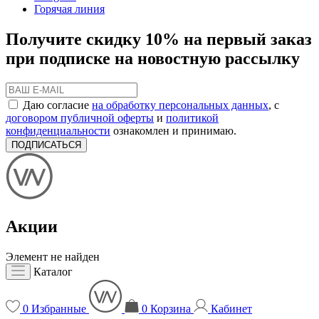
Горячая линия
Получите скидку 10% на первый заказ
при подписке на новостную рассылку
Даю согласие
на обработку персональных данных
, с
договором публичной оферты
и
политикой
конфиденциальности
ознакомлен и принимаю.
ПОДПИСАТЬСЯ
Акции
Элемент не найден
Каталог
0
Избранные
0
Корзина
Кабинет