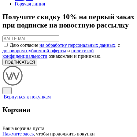
Горячая линия
Получите скидку 10% на первый заказ
при подписке на новостную рассылку
Даю согласие
на обработку персональных данных
, с
договором публичной оферты
и
политикой
конфиденциальности
ознакомлен и принимаю.
ПОДПИСАТЬСЯ
Вернуться к покупкам
Корзина
Ваша корзина пуста
Нажмите здесь
, чтобы продолжить покупки