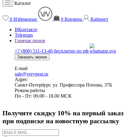
Каталог
0
Избранные
0
Корзина
Кабинет
ВКонтакте
Telegram
Горячая линия
+7 (800) 511-13-40
бесплатно по рф
Заказать звонок
E-mail
sale@veryneat.ru
Адрес
Санкт-Петербург, ул. Профессора Попова, 37Б
Режим работы
Пн - Пт: 09.00 - 18.00 МСК
Получите скидку 10% на первый заказ
при подписке на новостную рассылку