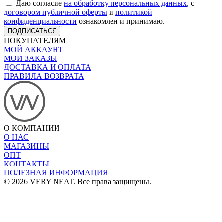
Даю согласие
на обработку персональных данных
, с
договором публичной оферты
и
политикой
конфиденциальности
ознакомлен и принимаю.
ПОДПИСАТЬСЯ
ПОКУПАТЕЛЯМ
МОЙ АККАУНТ
МОИ ЗАКАЗЫ
ДОСТАВКА И ОПЛАТА
ПРАВИЛА ВОЗВРАТА
О КОМПАНИИ
О НАС
МАГАЗИНЫ
ОПТ
КОНТАКТЫ
ПОЛЕЗНАЯ ИНФОРМАЦИЯ
© 2026 VERY NEAT. Все права защищены.