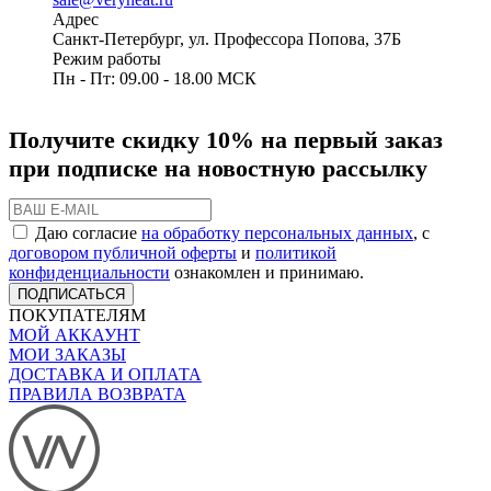
Адрес
Санкт-Петербург, ул. Профессора Попова, 37Б
Режим работы
Пн - Пт: 09.00 - 18.00 МСК
Получите скидку 10% на первый заказ
при подписке на новостную рассылку
Даю согласие
на обработку персональных данных
, с
договором публичной оферты
и
политикой
конфиденциальности
ознакомлен и принимаю.
ПОДПИСАТЬСЯ
ПОКУПАТЕЛЯМ
МОЙ АККАУНТ
МОИ ЗАКАЗЫ
ДОСТАВКА И ОПЛАТА
ПРАВИЛА ВОЗВРАТА