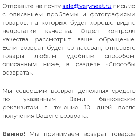
Отправьте на почту
sale@veryneat.ru
письмо
с описанием проблемы и фотографиями
товаров, на которых будет хорошо видно
недостатки
качества.
Отдел контроля
качества рассмотрит ваше обращение.
Если возврат будет согласован, отправьте
товары любым удобным способом,
описанным ниже,
в разделе «Способы
возврата».
Мы совершим возврат денежных средств
по указанным Вами банковским
реквизитам в течение 10 дней после
получения Вашего возврата.
Важно!
Мы принимаем возврат товаров