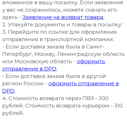
вложенное в вашу посылку. Если заявление
у вас не сохранилось, можете скачать его
здесь -
Заявление на возврат товара
;
2. Упакуйте документы и товары в посылку;
3. Перейдите по ссылке для оформления
отправления в транспортной компании:
- Если доставка заказа была в Санкт-
Петербург, Москву, Ленинградскую область
или Московскую область -
оформить
отправление в DPD
.
- Если доставка заказа была в другой
регион России -
оформить отправление в
DPD
.
4. Стоимость возврата через ПВЗ - 200
рублей. Стоимость возврата курьером - 310
рублей.