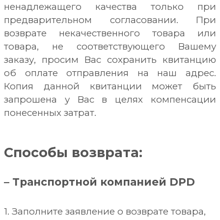
ненадлежащего качества только при
предварительном согласовании. При
возврате некачественного
товара
или
товара, не соответствующего Вашему
заказу,
просим Вас сохранить квитанцию
об оплате отправления на наш адрес.
Копия данной
квитанции
может быть
запрошена у Вас в целях компенсации
понесенных затрат.
Способы возврата:
– Транспортной компанией DPD
1. Заполните заявление о возврате товара,