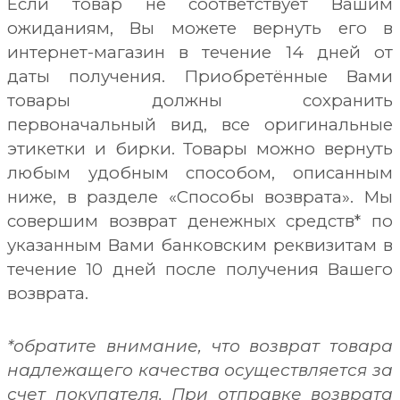
Если товар не соответствует Вашим
ожиданиям, Вы можете вернуть его в
интернет-магазин в течение 14 дней от
даты получения. Приобретённые Вами
товары должны сохранить
первоначальный вид, все оригинальные
этикетки и бирки. Товары можно вернуть
любым удобным способом, описанным
ниже, в разделе «Способы возврата». Мы
совершим возврат денежных средств* по
указанным Вами банковским реквизитам в
течение 10 дней после получения Вашего
возврата.
*обратите внимание, что возврат товара
надлежащего качества осуществляется за
счет покупателя. При отправке возврата