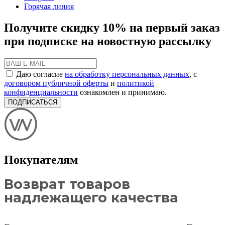
Горячая линия
Получите скидку 10% на первый заказ
при подписке на новостную рассылку
Даю согласие
на обработку персональных данных
, с
договором публичной оферты
и
политикой
конфиденциальности
ознакомлен и принимаю.
ПОДПИСАТЬСЯ
Покупателям
Возврат товаров
надлежащего качества