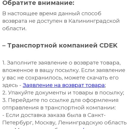
Обратите внимание:
В настоящее время данный способ
возврата не доступен в Калининградской
области.
– Транспортной компанией CDEK
1. Заполните заявление о возврате товара,
вложенное в вашу посылку. Если заявление
у вас не сохранилось, можете скачать его
здесь -
Заявление на возврат товара
;
2. Упакуйте документы и товары в посылку;
3. Перейдите по ссылке для оформления
отправления в транспортной компании:
- Если доставка заказа была в Санкт-
Петербург, Москву, Ленинградскую область