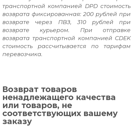
транспортной компанией DPD стоимость
возврата фиксированная: 200 рублей при
возврате через ПВЗ, 310 рублей при
возврате курьером. При отправке
возврата транспортной компанией CDEK
стоимость рассчитывается по тарифам
перевозчика.
Возврат товаров
ненадлежащего качества
или товаров, не
соответствующих вашему
заказу