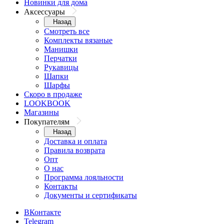
Новинки для дома
Аксессуары
Назад
Смотреть все
Комплекты вязаные
Манишки
Перчатки
Рукавицы
Шапки
Шарфы
Скоро в продаже
LOOKBOOK
Магазины
Покупателям
Назад
Доставка и оплата
Правила возврата
Опт
О нас
Программа лояльности
Контакты
Документы и сертификаты
ВКонтакте
Telegram