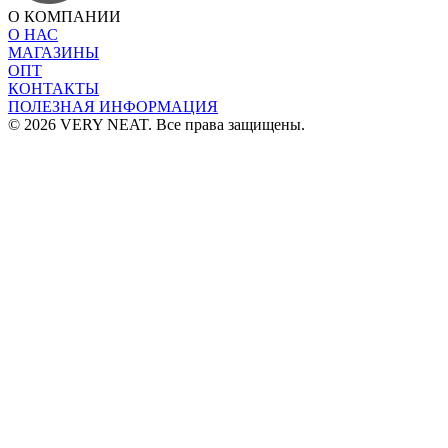
О КОМПАНИИ
О НАС
МАГАЗИНЫ
ОПТ
КОНТАКТЫ
ПОЛЕЗНАЯ ИНФОРМАЦИЯ
© 2026 VERY NEAT. Все права защищены.