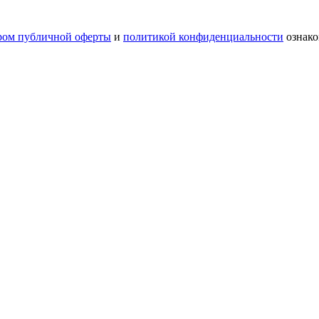
ром публичной оферты
и
политикой конфиденциальности
ознако