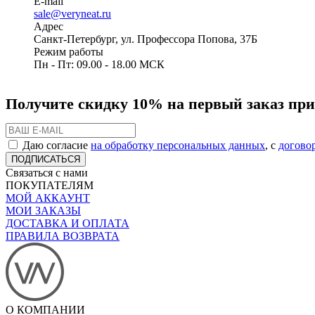
E-mail
sale@veryneat.ru
Адрес
Санкт-Петербург, ул. Профессора Попова, 37Б
Режим работы
Пн - Пт: 09.00 - 18.00 МСК
Получите скидку 10% на первый заказ при
Даю согласие
на обработку персональных данных
, с
догово
ПОДПИСАТЬСЯ
Связаться с нами
ПОКУПАТЕЛЯМ
МОЙ АККАУНТ
МОИ ЗАКАЗЫ
ДОСТАВКА И ОПЛАТА
ПРАВИЛА ВОЗВРАТА
О КОМПАНИИ