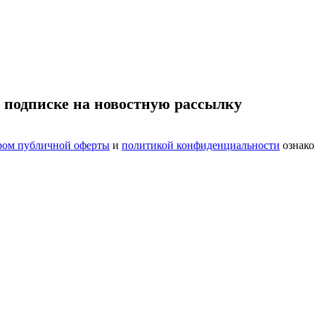
 подписке на новостную рассылку
ром публичной оферты
и
политикой конфиденциальности
ознако