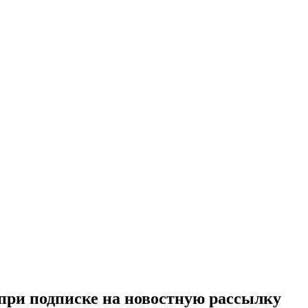
при подписке на новостную рассылку