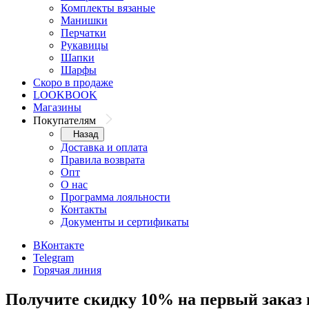
Комплекты вязаные
Манишки
Перчатки
Рукавицы
Шапки
Шарфы
Скоро в продаже
LOOKBOOK
Магазины
Покупателям
Назад
Доставка и оплата
Правила возврата
Опт
О нас
Программа лояльности
Контакты
Документы и сертификаты
ВКонтакте
Telegram
Горячая линия
Получите скидку 10% на первый заказ 