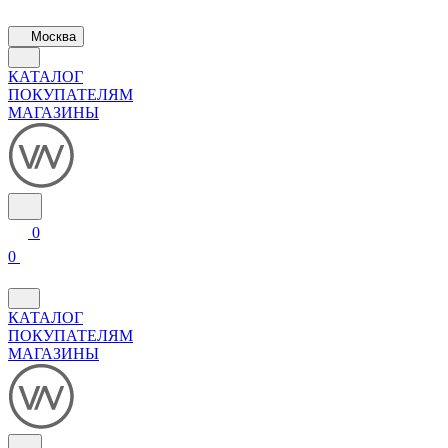
Москва
КАТАЛОГ
ПОКУПАТЕЛЯМ
МАГАЗИНЫ
0
0
КАТАЛОГ
ПОКУПАТЕЛЯМ
МАГАЗИНЫ