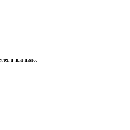
млен и принимаю.