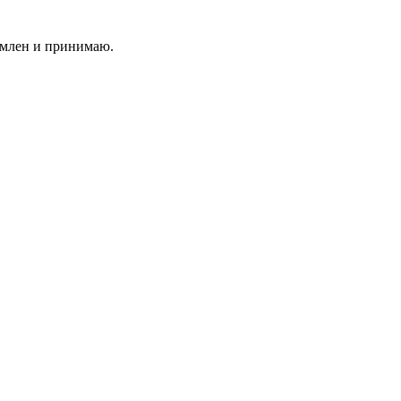
млен и принимаю.