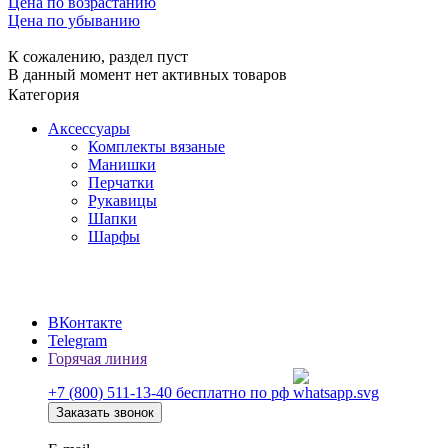
Цена по возрастанию
Цена по убыванию
К сожалению, раздел пуст
В данный момент нет активных товаров
Категория
Аксессуары
Комплекты вязаные
Манишки
Перчатки
Рукавицы
Шапки
Шарфы
ВКонтакте
Telegram
Горячая линия
+7 (800) 511-13-40
бесплатно по рф
Заказать звонок