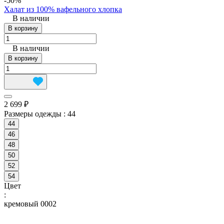
-50%
Халат из 100% вафельного хлопка
В наличии
В корзину
В наличии
В корзину
2 699 ₽
Размеры одежды :
44
44
46
48
50
52
54
Цвет
:
кремовый 0002