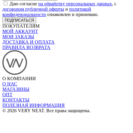
Даю согласие
на обработку персональных данных
, с
договором публичной оферты
и
политикой
конфиденциальности
ознакомлен и принимаю.
ПОДПИСАТЬСЯ
ПОКУПАТЕЛЯМ
МОЙ АККАУНТ
МОИ ЗАКАЗЫ
ДОСТАВКА И ОПЛАТА
ПРАВИЛА ВОЗВРАТА
О КОМПАНИИ
О НАС
МАГАЗИНЫ
ОПТ
КОНТАКТЫ
ПОЛЕЗНАЯ ИНФОРМАЦИЯ
© 2026 VERY NEAT. Все права защищены.