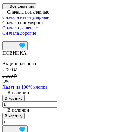
Все фильтры
Сначала популярные
Сначала непопулярные
Сначала популярные
Сначала дешевые
Сначала дорогие
НОВИНКА
Акционная цена
2 999 ₽
3 999 ₽
-25%
Халат из 100% хлопка
В наличии
В корзину
В наличии
В корзину