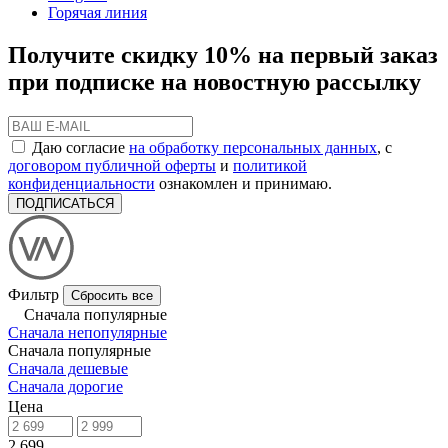
Горячая линия
Получите скидку 10% на первый заказ
при подписке на новостную рассылку
Даю согласие
на обработку персональных данных
, с
договором публичной оферты
и
политикой
конфиденциальности
ознакомлен и принимаю.
ПОДПИСАТЬСЯ
Фильтр
Сбросить все
Сначала популярные
Сначала непопулярные
Сначала популярные
Сначала дешевые
Сначала дорогие
Цена
2 699