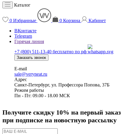
Каталог
0
Избранные
0
Корзина
Кабинет
ВКонтакте
Telegram
Горячая линия
+7 (800) 511-13-40
бесплатно по рф
Заказать звонок
E-mail
sale@veryneat.ru
Адрес
Санкт-Петербург, ул. Профессора Попова, 37Б
Режим работы
Пн - Пт: 09.00 - 18.00 МСК
Получите скидку 10% на первый заказ
при подписке на новостную рассылку