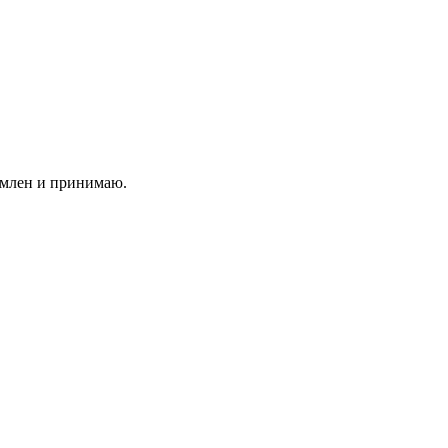
млен и принимаю.