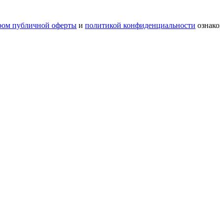
ром публичной оферты
и
политикой конфиденциальности
ознако