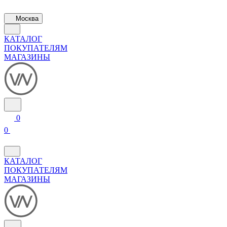
Москва
КАТАЛОГ
ПОКУПАТЕЛЯМ
МАГАЗИНЫ
0
0
КАТАЛОГ
ПОКУПАТЕЛЯМ
МАГАЗИНЫ