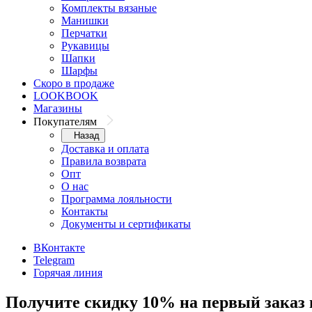
Комплекты вязаные
Манишки
Перчатки
Рукавицы
Шапки
Шарфы
Скоро в продаже
LOOKBOOK
Магазины
Покупателям
Назад
Доставка и оплата
Правила возврата
Опт
О нас
Программа лояльности
Контакты
Документы и сертификаты
ВКонтакте
Telegram
Горячая линия
Получите скидку 10% на первый заказ 