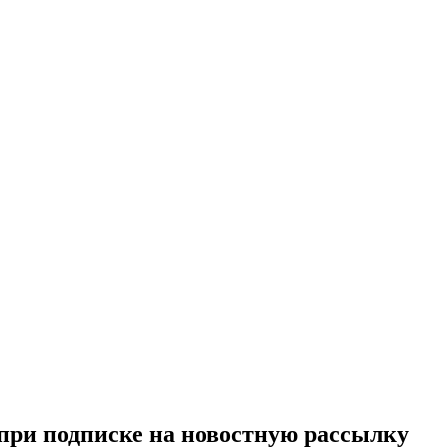
при подписке на новостную рассылку