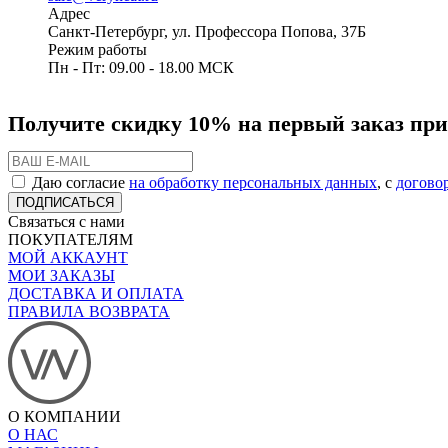
Адрес
Санкт-Петербург, ул. Профессора Попова, 37Б
Режим работы
Пн - Пт: 09.00 - 18.00 МСК
Получите скидку 10% на первый заказ при
Даю согласие
на обработку персональных данных
, с
догово
ПОДПИСАТЬСЯ
Связаться с нами
ПОКУПАТЕЛЯМ
МОЙ АККАУНТ
МОИ ЗАКАЗЫ
ДОСТАВКА И ОПЛАТА
ПРАВИЛА ВОЗВРАТА
О КОМПАНИИ
О НАС