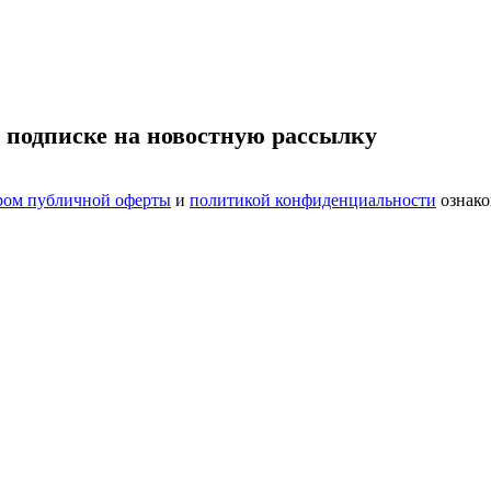
 подписке на новостную рассылку
ром публичной оферты
и
политикой конфиденциальности
ознако