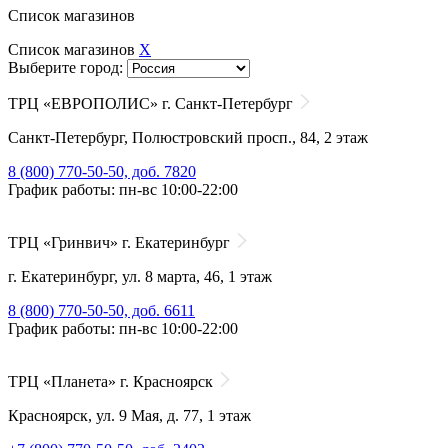
Список магазинов
Список магазинов
X
Выберите город:
ТРЦ «ЕВРОПОЛИС» г. Санкт-Петербург
Санкт-Петербург, Полюстровский просп., 84, 2 этаж
8 (800) 770-50-50, доб. 7820
График работы: пн-вс 10:00-22:00
ТРЦ «Гринвич» г. Екатеринбург
г. Екатеринбург, ул. 8 марта, 46, 1 этаж
8 (800) 770-50-50, доб. 6611
График работы: пн-вс 10:00-22:00
ТРЦ «Планета» г. Красноярск
Красноярск, ул. 9 Мая, д. 77, 1 этаж