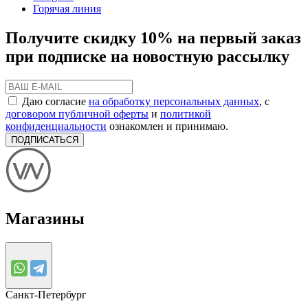
Горячая линия
Получите скидку 10% на первый заказ
при подписке на новостную рассылку
Даю согласие
на обработку персональных данных
, с
договором публичной оферты
и
политикой
конфиденциальности
ознакомлен и принимаю.
ПОДПИСАТЬСЯ
Магазины
Санкт-Петербург