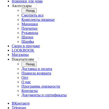
Новинки для дома
Аксессуары
Назад
Смотреть все
Комплекты вязаные
Манишки
Перчатки
Рукавицы
Шапки
Шарфы
Скоро в продаже
LOOKBOOK
Магазины
Покупателям
Назад
Доставка и оплата
Правила возврата
Опт
О нас
Программа лояльности
Контакты
Документы и сертификаты
ВКонтакте
Telegram