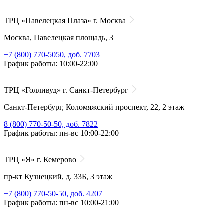
ТРЦ «Павелецкая Плаза» г. Москва
Москва, Павелецкая площадь, 3
+7 (800) 770-5050, доб. 7703
График работы: 10:00-22:00
ТРЦ «Голливуд» г. Санкт-Петербург
Санкт-Петербург, Коломяжский проспект, 22, 2 этаж
8 (800) 770-50-50, доб. 7822
График работы: пн-вс 10:00-22:00
ТРЦ «Я» г. Кемерово
пр-кт Кузнецкий, д. 33Б, 3 этаж
+7 (800) 770-50-50, доб. 4207
График работы: пн-вс 10:00-21:00