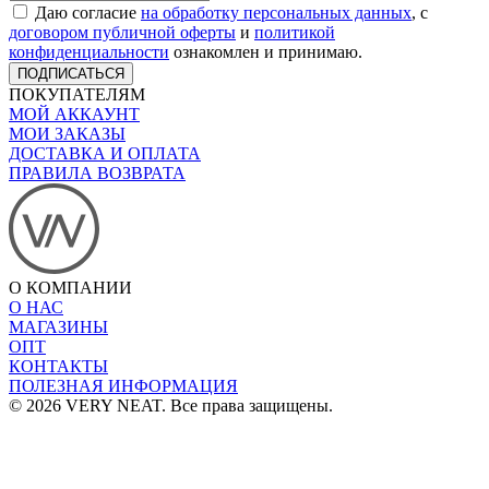
Даю согласие
на обработку персональных данных
, с
договором публичной оферты
и
политикой
конфиденциальности
ознакомлен и принимаю.
ПОДПИСАТЬСЯ
ПОКУПАТЕЛЯМ
МОЙ АККАУНТ
МОИ ЗАКАЗЫ
ДОСТАВКА И ОПЛАТА
ПРАВИЛА ВОЗВРАТА
О КОМПАНИИ
О НАС
МАГАЗИНЫ
ОПТ
КОНТАКТЫ
ПОЛЕЗНАЯ ИНФОРМАЦИЯ
© 2026 VERY NEAT. Все права защищены.