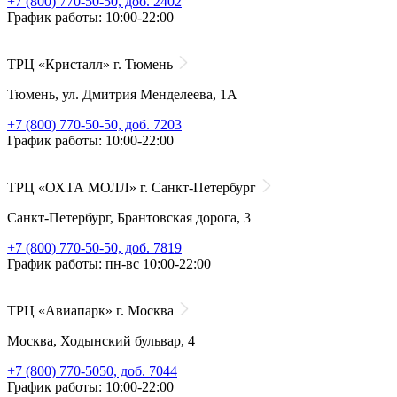
+7 (800) 770-50-50, доб. 2402
График работы: 10:00-22:00
ТРЦ «Кристалл» г. Тюмень
Тюмень, ул. Дмитрия Менделеева, 1А
+7 (800) 770-50-50, доб. 7203
График работы: 10:00-22:00
ТРЦ «ОХТА МОЛЛ» г. Санкт-Петербург
Санкт-Петербург, Брантовская дорога, 3
+7 (800) 770-50-50, доб. 7819
График работы: пн-вс 10:00-22:00
ТРЦ «Авиапарк» г. Москва
Москва, Ходынский бульвар, 4
+7 (800) 770-5050, доб. 7044
График работы: 10:00-22:00