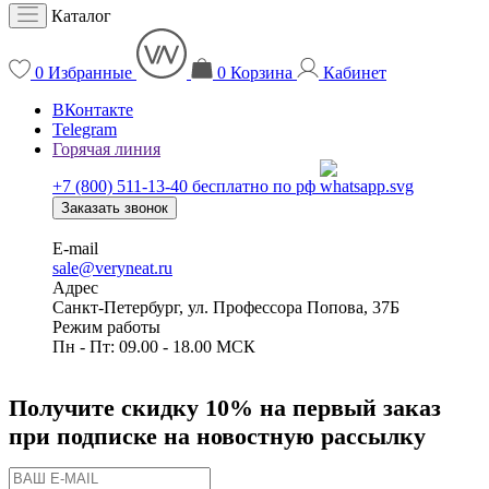
Каталог
0
Избранные
0
Корзина
Кабинет
ВКонтакте
Telegram
Горячая линия
+7 (800) 511-13-40
бесплатно по рф
Заказать звонок
E-mail
sale@veryneat.ru
Адрес
Санкт-Петербург, ул. Профессора Попова, 37Б
Режим работы
Пн - Пт: 09.00 - 18.00 МСК
Получите скидку 10% на первый заказ
при подписке на новостную рассылку