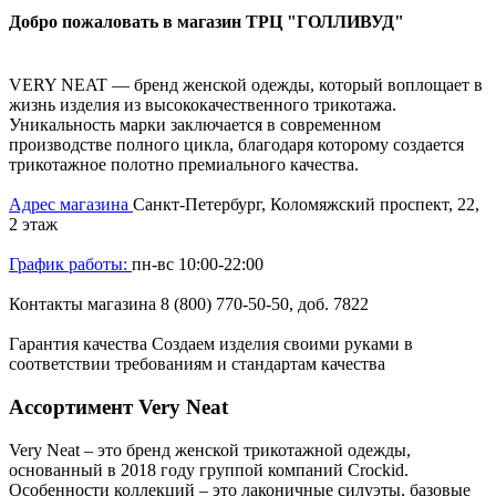
Добро пожаловать в магазин ТРЦ "ГОЛЛИВУД"
VERY NEAT — бренд женской одежды, который воплощает в
жизнь изделия из высококачественного трикотажа.
Уникальность марки заключается в современном
производстве полного цикла, благодаря которому создается
трикотажное полотно премиального качества.
Адрес магазина
Санкт-Петербург, Коломяжский проспект, 22,
2 этаж
График работы:
пн-вс 10:00-22:00
Контакты магазина
8 (800) 770-50-50, доб. 7822
Гарантия качества
Создаем изделия своими руками в
соответствии требованиям и стандартам качества
Ассортимент Very Neat
Very Neat – это бренд женской трикотажной одежды,
основанный в 2018 году группой компаний Crockid.
Особенности коллекций – это лаконичные силуэты, базовые