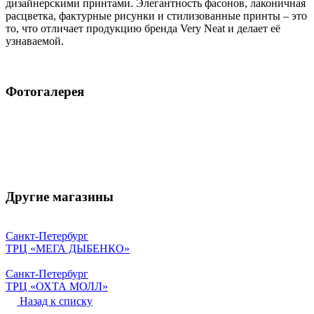
дизайнерскими принтами. Элегантность фасонов, лаконичная
расцветка, фактурные рисунки и стилизованные принты – это
то, что отличает продукцию бренда Very Neat и делает её
узнаваемой.
Фотогалерея
Другие магазины
Санкт-Петербург
ТРЦ «МЕГА ДЫБЕНКО»
Санкт-Петербург
ТРЦ «ОХТА МОЛЛ»
Назад к списку